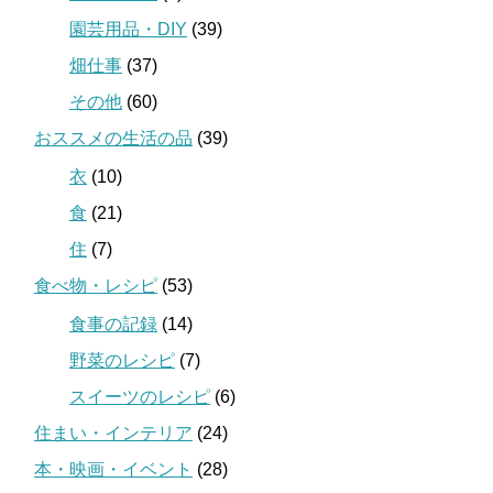
園芸用品・DIY
(39)
畑仕事
(37)
その他
(60)
おススメの生活の品
(39)
衣
(10)
食
(21)
住
(7)
食べ物・レシピ
(53)
食事の記録
(14)
野菜のレシピ
(7)
スイーツのレシピ
(6)
住まい・インテリア
(24)
本・映画・イベント
(28)