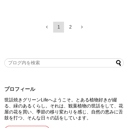
1
2
プロフィール
世話焼きグリーンLifeへようこそ。とある植物好きが綴
る、緑のあるくらし。それは、観葉植物の世話をして、花
屋の花を買い、季節の移り変わりを感じ、自然の恵みに舌
鼓を打つ、そんな日々の話をしています。