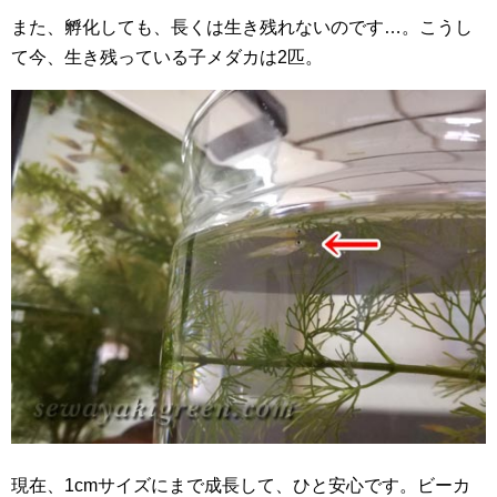
また、孵化しても、長くは生き残れないのです…。こうし
て今、生き残っている子メダカは2匹。
現在、1cmサイズにまで成長して、ひと安心です。ビーカ