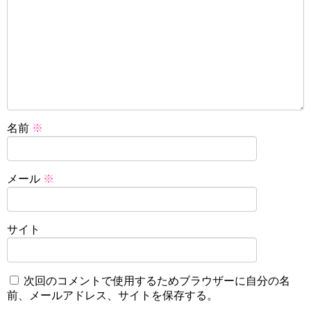
名前
※
メール
※
サイト
次回のコメントで使用するためブラウザーに自分の名
前、メールアドレス、サイトを保存する。