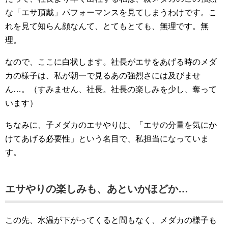
な「エサ頂戴」パフォーマンスを見てしまうわけです。こ
れを見て知らん顔なんて、とてもとても、無理です。無
理。
なので、ここに白状します。社長がエサをあげる時のメダ
カの様子は、私が朝一で見るあの強烈さには及びませ
ん…。（すみません、社長。社長の楽しみを少し、奪って
います）
ちなみに、子メダカのエサやりは、「エサの分量を気にか
けてあげる必要性」という名目で、私担当になっていま
す。
エサやりの楽しみも、あといかほどか…
この先、水温が下がってくると間もなく、メダカの様子も