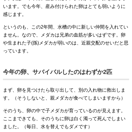
います。でも今年、産み付けられた卵はとても弱いように
感じます。
というのも、この2年間、水槽の中に新しい仲間を入れてい
ません。なので、メダカは兄弟の血筋が多いはずです。卵
や生まれた子(孫)メダカが弱いのは、近親交配のせいだと思
っています。
今年の卵、サバイバルしたのはわずか2匹
まず、卵を見つけたら取り出して、別の入れ物に救出しま
す。（そうしないと、親メダカが食べてしまいますから）
そのうち、卵の中で子メダカが育っているのが見えます。
ここまできても、そのうちに卵は白く濁って死んでしまい
ました。（毎日、水を替えでもダメです）