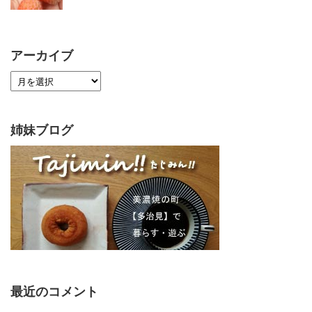
アーカイブ
姉妹ブログ
最近のコメント