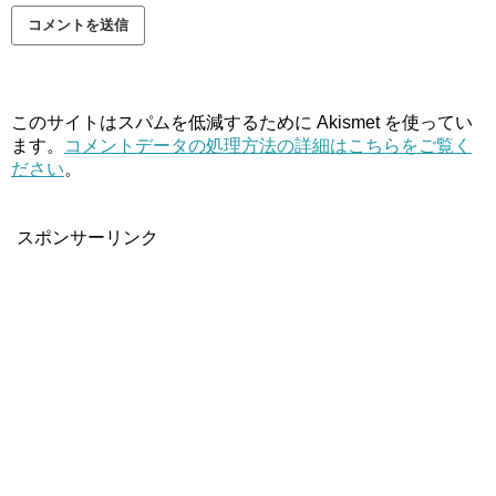
このサイトはスパムを低減するために Akismet を使ってい
ます。
コメントデータの処理方法の詳細はこちらをご覧く
ださい
。
スポンサーリンク