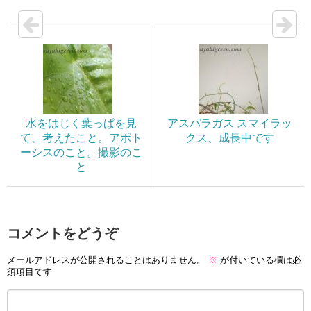
水をはじく葉っぱを見
アスパラガス スマイラッ
て、考えたこと。アポト
クス、成長中です
ーシスのこと。撮影のこ
と
コメントをどうぞ
メールアドレスが公開されることはありません。
※
が付いている欄は必
須項目です