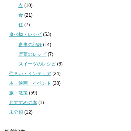
衣
(10)
食
(21)
住
(7)
食べ物・レシピ
(53)
食事の記録
(14)
野菜のレシピ
(7)
スイーツのレシピ
(6)
住まい・インテリア
(24)
本・映画・イベント
(28)
旅・散策
(59)
おすすめの本
(1)
未分類
(12)