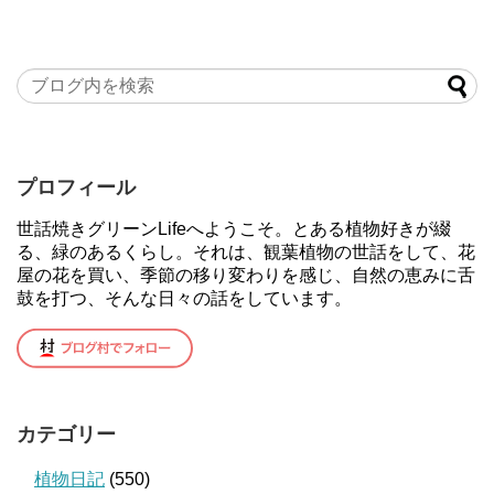
プロフィール
世話焼きグリーンLifeへようこそ。とある植物好きが綴
る、緑のあるくらし。それは、観葉植物の世話をして、花
屋の花を買い、季節の移り変わりを感じ、自然の恵みに舌
鼓を打つ、そんな日々の話をしています。
カテゴリー
植物日記
(550)