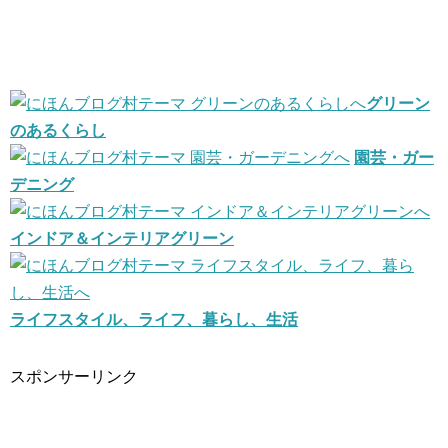
グリーン
のあるくらし
園芸・ガー
デニング
インドア＆インテリアグリーン
ライフスタイル、ライフ、暮らし、生活
スポンサーリンク