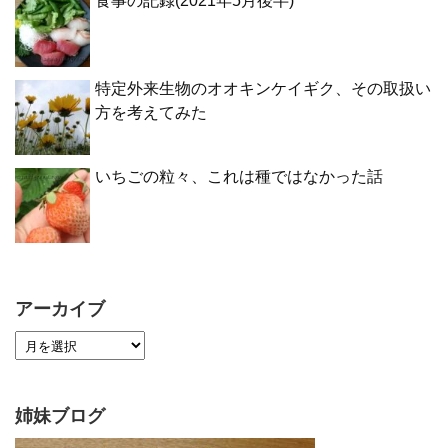
食事の記録(2021年5月後半)
特定外来生物のオオキンケイギク、その取扱い
方を考えてみた
いちごの粒々、これは種ではなかった話
アーカイブ
姉妹ブログ