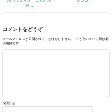
誇ってますが、これ外来
カツム
種…
コメントをどうぞ
メールアドレスが公開されることはありません。
※
が付いている欄は必
須項目です
名前
※