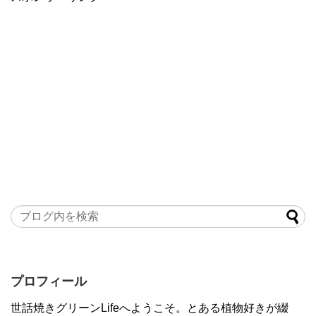
プロフィール
世話焼きグリーンLifeへようこそ。とある植物好きが綴