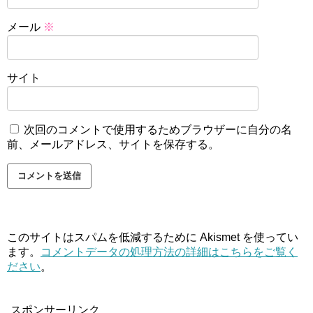
メール
※
サイト
次回のコメントで使用するためブラウザーに自分の名
前、メールアドレス、サイトを保存する。
このサイトはスパムを低減するために Akismet を使ってい
ます。
コメントデータの処理方法の詳細はこちらをご覧く
ださい
。
スポンサーリンク