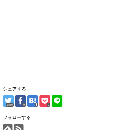
シェアする
error
0
0
フォローする