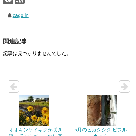
cagolin
関連記事
記事は見つかりませんでした。
オオキンケイギクが咲き
5月のビカクシダ ビフル