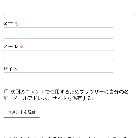
名前
※
メール
※
サイト
次回のコメントで使用するためブラウザーに自分の名
前、メールアドレス、サイトを保存する。