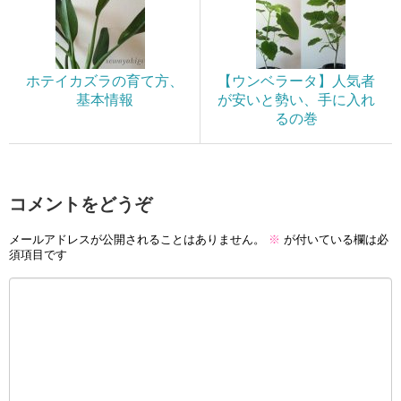
ホテイカズラの育て方、
【ウンベラータ】人気者
基本情報
が安いと勢い、手に入れ
るの巻
コメントをどうぞ
メールアドレスが公開されることはありません。
※
が付いている欄は必
須項目です