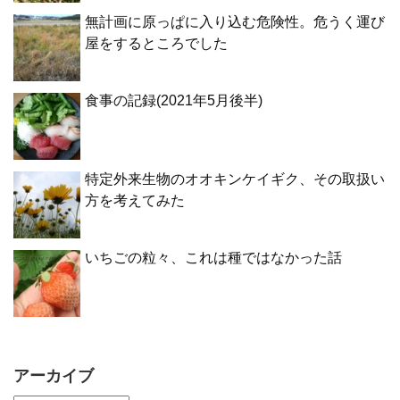
無計画に原っぱに入り込む危険性。危うく運び
屋をするところでした
食事の記録(2021年5月後半)
特定外来生物のオオキンケイギク、その取扱い
方を考えてみた
いちごの粒々、これは種ではなかった話
アーカイブ