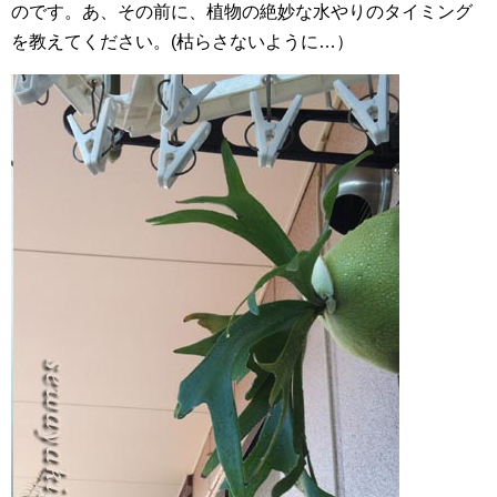
のです。あ、その前に、植物の絶妙な水やりのタイミング
を教えてください。(枯らさないように…）