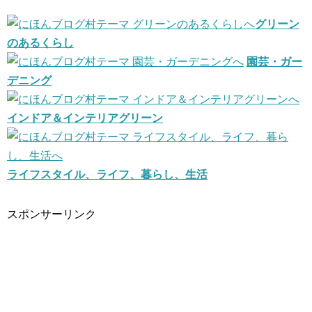
グリーン
のあるくらし
園芸・ガー
デニング
インドア＆インテリアグリーン
ライフスタイル、ライフ、暮らし、生活
スポンサーリンク