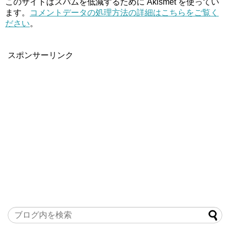
このサイトはスパムを低減するために Akismet を使ってい
ます。
コメントデータの処理方法の詳細はこちらをご覧く
ださい
。
スポンサーリンク