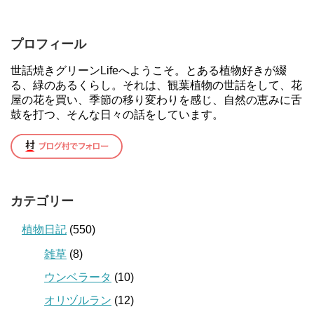
プロフィール
世話焼きグリーンLifeへようこそ。とある植物好きが綴
る、緑のあるくらし。それは、観葉植物の世話をして、花
屋の花を買い、季節の移り変わりを感じ、自然の恵みに舌
鼓を打つ、そんな日々の話をしています。
カテゴリー
植物日記
(550)
雑草
(8)
ウンベラータ
(10)
オリヅルラン
(12)