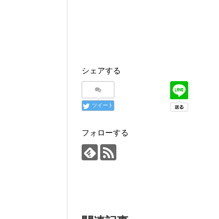
シェアする
ツイート
フォローする