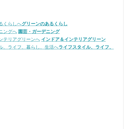
グリーンのあるくらし
園芸・ガーデニング
インドア＆インテリアグリーン
ライフスタイル、ライフ、