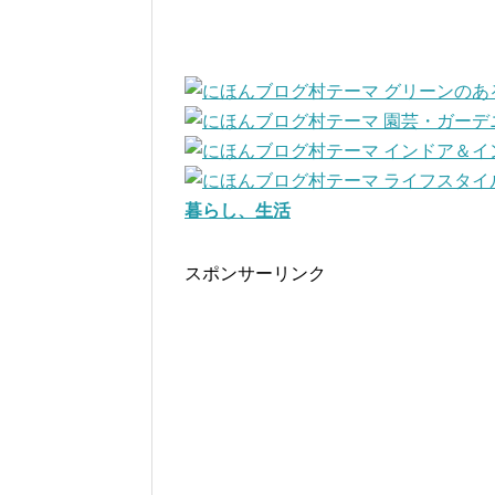
暮らし、生活
スポンサーリンク