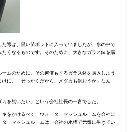
した際は、黒い苗ポットに入っていましたが、水の中で
みたくなるものです。そのために、大きなガラス鉢を購
ルームのために、その何倍もするガラス鉢を購入しよう
まけに、「せっかくだから、メダカも飼おうか」なん
。
ダカを飼いたい」という会社社長の一言でした。
ーキをかけるべく、ウォーターマッシュルームを会社に
ーターマッシュルームは、会社の水槽で元気に生きてい