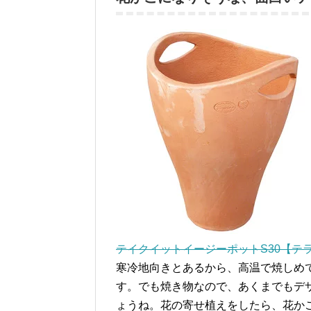
テイクイットイージーポットS30【テ
寒冷地向きとあるから、高温で焼しめ
す。でも焼き物なので、あくまでもデ
ょうね。花の寄せ植えをしたら、花か