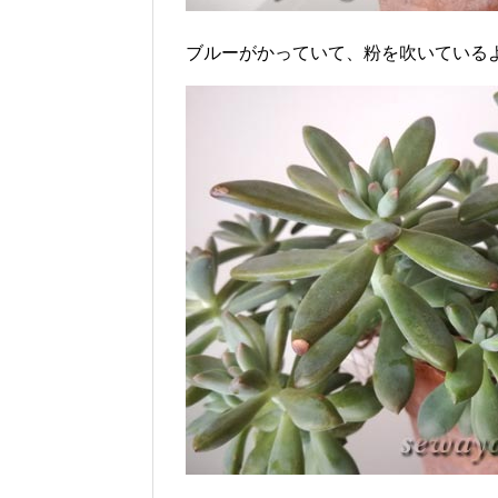
ブルーがかっていて、粉を吹いている