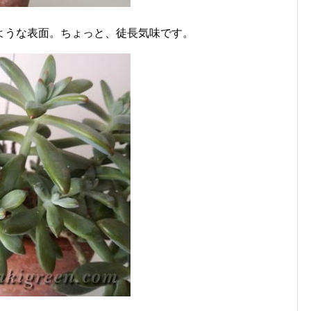
ような表面。ちょっと、徒長気味です。