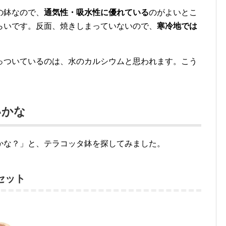
の鉢なので、
通気性・吸水性に優れている
のがよいとこ
らいです。反面、焼きしまっていないので、
寒冷地では
っついているのは、水のカルシウムと思われます。こう
いかな
かな？」と、テラコッタ鉢を探してみました。
セット