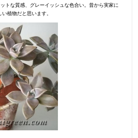
マットな質感、グレーイッシュな色合い。昔から実家に
しい植物だと思います。