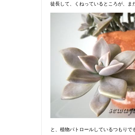
徒長して、くねっているところが、ま
と、植物パトロールしているつもりで