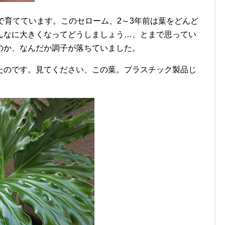
で育てています。このセローム、2～3年前は葉をどんど
んなに大きくなってどうしましょう…、とまで思ってい
のか、なんだか調子が落ちていました。
たのです。見てください、この葉。プラスチック製品じ