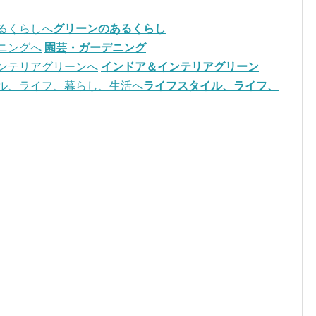
グリーンのあるくらし
園芸・ガーデニング
インドア＆インテリアグリーン
ライフスタイル、ライフ、