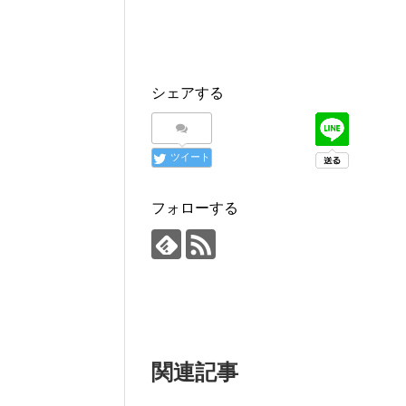
シェアする
ツイート
フォローする
関連記事