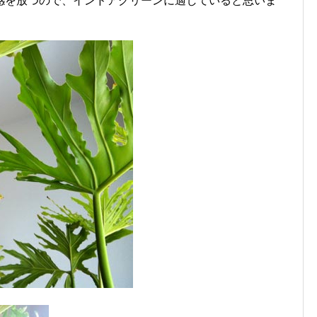
感を放つので、インドアグリーンに適していると思いま