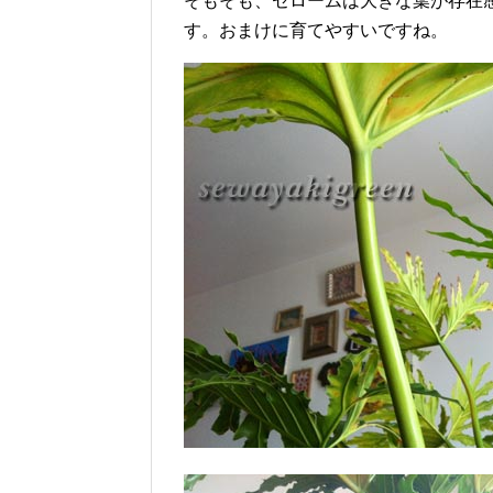
そもそも、セロームは大きな葉が存在
す。おまけに育てやすいですね。