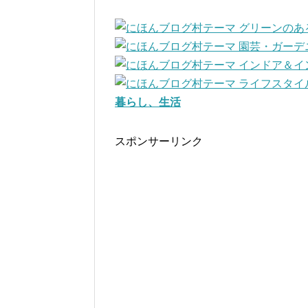
暮らし、生活
スポンサーリンク