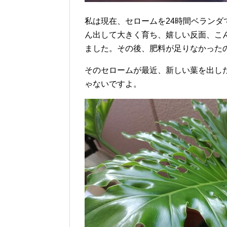
私は現在、セロームを24時間ベランダ
ん出して大きく育ち、嬉しい反面、こ
ました。その後、肥料が足りなかった
そのセロームが最近、新しい葉を出し
ゃないですよ。