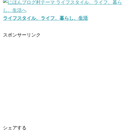
ライフスタイル、ライフ、暮らし、生活
スポンサーリンク
シェアする