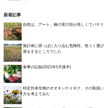
新着記事
自然は、アート。椿の実の殻が美しくてパチリ
無計画に原っぱに入り込む危険性。危うく運び
屋をするところでした
食事の記録(2021年5月後半)
特定外来生物のオオキンケイギク、その取扱い
方を考えてみた