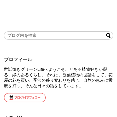
プロフィール
世話焼きグリーンLifeへようこそ。とある植物好きが綴
る、緑のあるくらし。それは、観葉植物の世話をして、花
屋の花を買い、季節の移り変わりを感じ、自然の恵みに舌
鼓を打つ、そんな日々の話をしています。