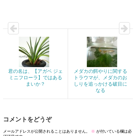
君の名は、【アガベ ジェ
メダカの餌やりに関する
ミニフローラ】ではある
トラウマが、メダカのお
まいか？
しりを追っかける破目に
なる
コメントをどうぞ
メールアドレスが公開されることはありません。
※
が付いている欄は必