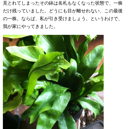
見とれてしまったその鉢は名札もなくなった状態で、一株
だけ残っていました。どうにも目が離せれない、この最後
の一株。ならば、私が引き受けましょう。というわけで、
我が家にやってきました。