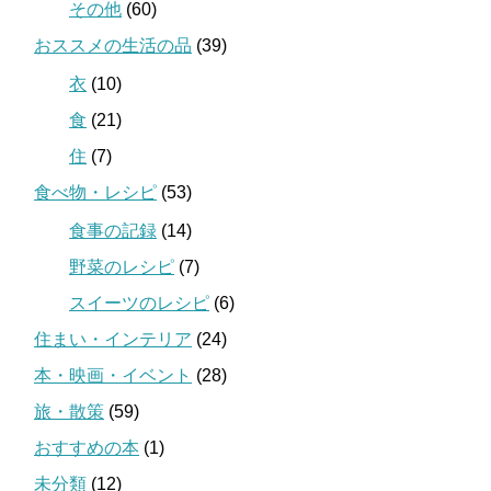
その他
(60)
おススメの生活の品
(39)
衣
(10)
食
(21)
住
(7)
食べ物・レシピ
(53)
食事の記録
(14)
野菜のレシピ
(7)
スイーツのレシピ
(6)
住まい・インテリア
(24)
本・映画・イベント
(28)
旅・散策
(59)
おすすめの本
(1)
未分類
(12)