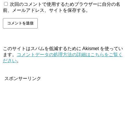
次回のコメントで使用するためブラウザーに自分の名
前、メールアドレス、サイトを保存する。
このサイトはスパムを低減するために Akismet を使ってい
ます。
コメントデータの処理方法の詳細はこちらをご覧く
ださい
。
スポンサーリンク