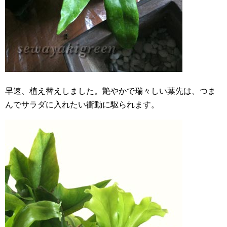
早速、植え替えしました。艶やかで瑞々しい葉先は、つま
んでサラダに入れたい衝動に駆られます。