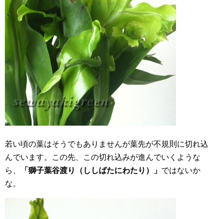
若い頃の葉はそうでもありませんが葉先が不規則に切れ込
んでいます。この先、この切れ込みが進んでいくような
ら、
「獅子葉谷渡り（ししばたにわたり）」
ではないか
な。