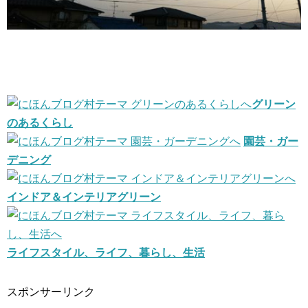
グリーン
のあるくらし
園芸・ガー
デニング
インドア＆インテリアグリーン
ライフスタイル、ライフ、暮らし、生活
スポンサーリンク