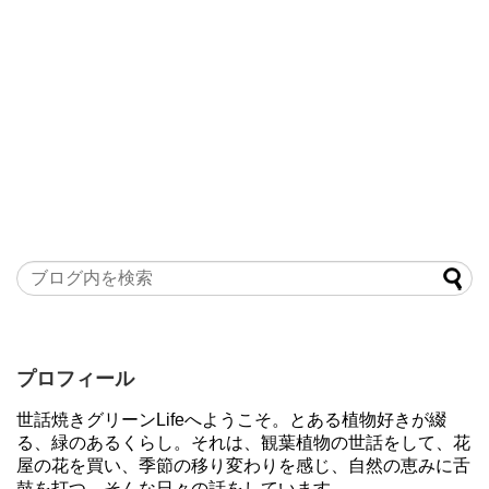
プロフィール
世話焼きグリーンLifeへようこそ。とある植物好きが綴
る、緑のあるくらし。それは、観葉植物の世話をして、花
屋の花を買い、季節の移り変わりを感じ、自然の恵みに舌
鼓を打つ、そんな日々の話をしています。