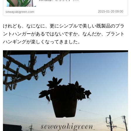
2015-01-20 09:00
sewayakigreen.com
けれども、なになに、更にシンプルで美しい既製品のプラ
ントハンガーがあるではないですか。なんだか、プラント
ハンギングが楽しくなってきました。