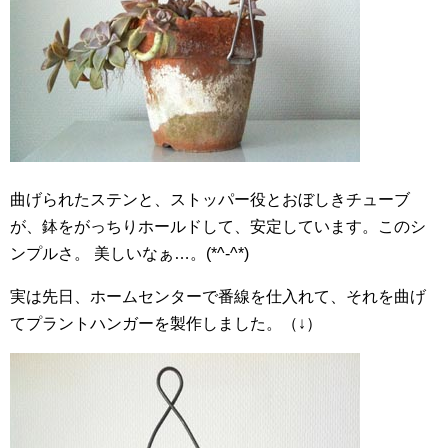
曲げられたステンと、ストッパー役とおぼしきチューブ
が、鉢をがっちりホールドして、安定しています。このシ
ンプルさ。 美しいなぁ…。(*^-^*)
実は先日、ホームセンターで番線を仕入れて、それを曲げ
てプラントハンガーを製作しました。（↓）