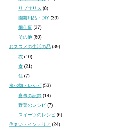
リプサリス
(8)
園芸用品・DIY
(39)
畑仕事
(37)
その他
(60)
おススメの生活の品
(39)
衣
(10)
食
(21)
住
(7)
食べ物・レシピ
(53)
食事の記録
(14)
野菜のレシピ
(7)
スイーツのレシピ
(6)
住まい・インテリア
(24)