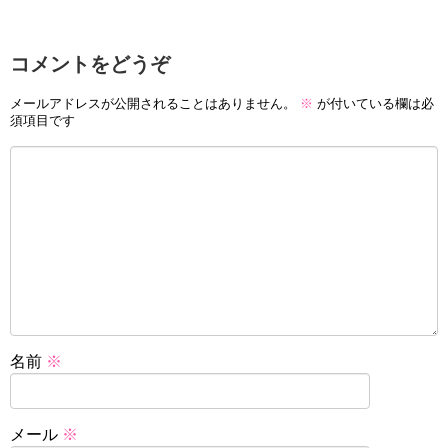
コメントをどうぞ
メールアドレスが公開されることはありません。
※
が付いている欄は必
須項目です
名前
※
メール
※