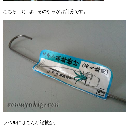
こちら（↓）は、その引っかけ部分です。
ラベルにはこんな記載が。