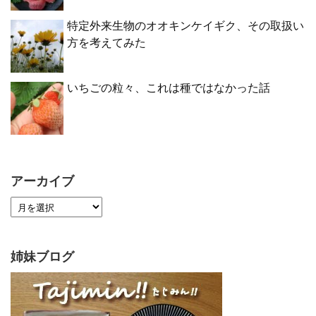
特定外来生物のオオキンケイギク、その取扱い
方を考えてみた
いちごの粒々、これは種ではなかった話
アーカイブ
姉妹ブログ