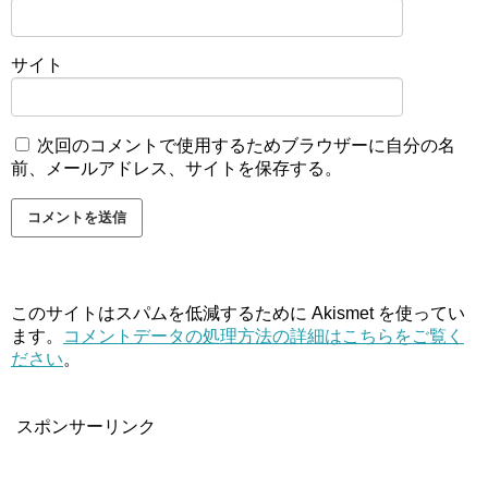
サイト
次回のコメントで使用するためブラウザーに自分の名
前、メールアドレス、サイトを保存する。
このサイトはスパムを低減するために Akismet を使ってい
ます。
コメントデータの処理方法の詳細はこちらをご覧く
ださい
。
スポンサーリンク