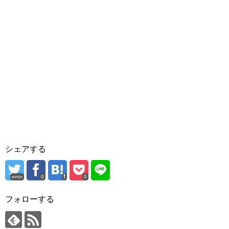
シェアする
error
0
0
フォローする