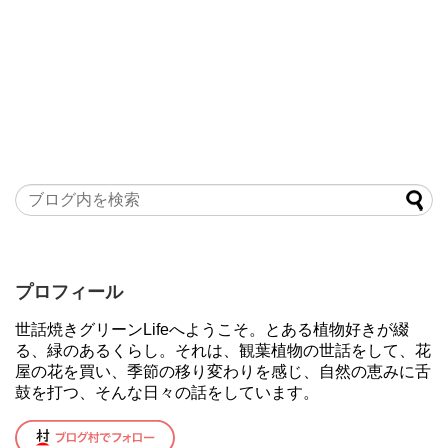
プロフィール
世話焼きグリーンLifeへようこそ。とある植物好きが綴
る、緑のあるくらし。それは、観葉植物の世話をして、花
屋の花を買い、季節の移り変わりを感じ、自然の恵みに舌
鼓を打つ、そんな日々の話をしています。