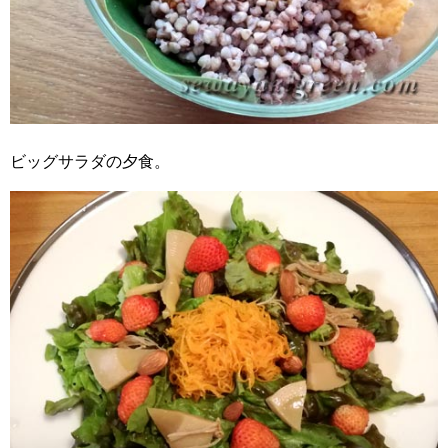
ビッグサラダの夕食。