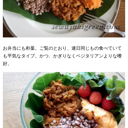
お弁当にも朴葉。ご覧のとおり、連日同じもの食べていて
も平気なタイプ。かつ、かぎりなくベジタリアンよりな嗜
好。