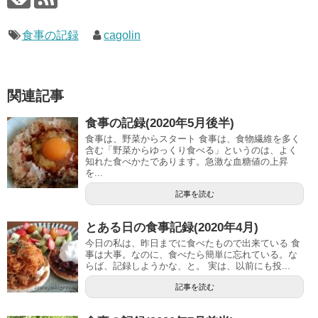
食事の記録
cagolin
関連記事
食事の記録(2020年5月後半)
食事は、野菜からスタート 食事は、食物繊維を多く
含む「野菜からゆっくり食べる」というのは、よく
知れた食べかたであります。急激な血糖値の上昇
を...
記事を読む
とある日の食事記録(2020年4月)
今日の私は、昨日までに食べたもので出来ている 食
事は大事。なのに、食べたら簡単に忘れている。な
らば、記録しようかな、と。 実は、以前にも投...
記事を読む