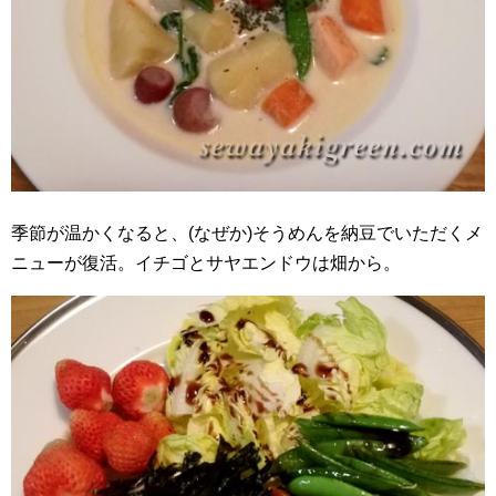
季節が温かくなると、(なぜか)そうめんを納豆でいただくメ
ニューが復活。イチゴとサヤエンドウは畑から。