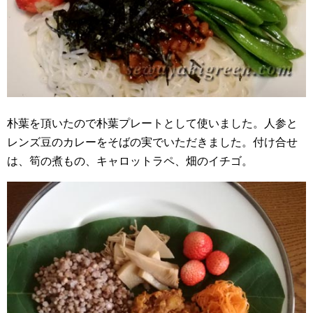
朴葉を頂いたので朴葉プレートとして使いました。人参と
レンズ豆のカレーをそばの実でいただきました。付け合せ
は、筍の煮もの、キャロットラペ、畑のイチゴ。