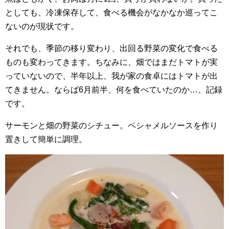
としても、冷凍保存して、食べる機会がなかなか巡ってこ
ないのが現状です。
それでも、季節の移り変わり、出回る野菜の変化で食べる
ものも変わってきます。ちなみに、畑ではまだトマトが実
っていないので、半年以上、我が家の食卓にはトマトが出
てきません。ならば6月前半、何を食べていたのか…、記録
です。
サーモンと畑の野菜のシチュー。ペシャメルソースを作り
置きして簡単に調理。