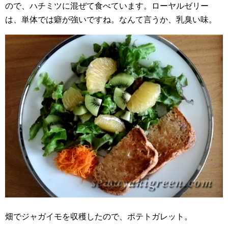
ので、ハチミツに混ぜて食べています。ローヤルゼリー
は、単体では癖が強いですね。なんて言うか、乳臭い味。
畑でジャガイモを収穫したので、ポテトガレット。