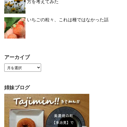
方を考えてみた
いちごの粒々、これは種ではなかった話
アーカイブ
姉妹ブログ