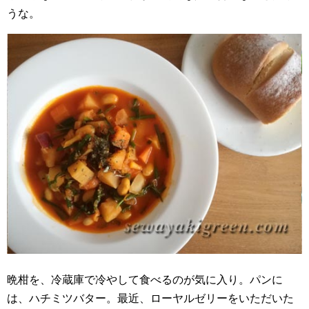
うな。
晩柑を、冷蔵庫で冷やして食べるのが気に入り。パンに
は、ハチミツバター。最近、ローヤルゼリーをいただいた