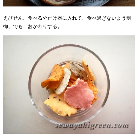
えびせん。食べる分だけ器に入れて、食べ過ぎないよう制
御。でも、おかわりする。