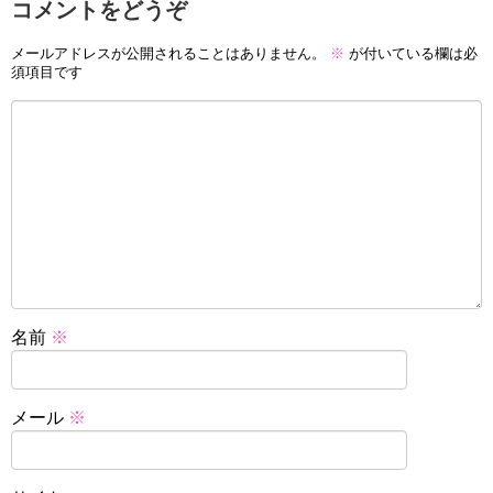
コメントをどうぞ
メールアドレスが公開されることはありません。
※
が付いている欄は必
須項目です
名前
※
メール
※