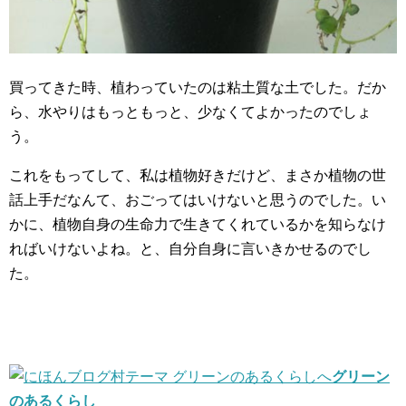
買ってきた時、植わっていたのは粘土質な土でした。だか
ら、水やりはもっともっと、少なくてよかったのでしょ
う。
これをもってして、私は植物好きだけど、まさか植物の世
話上手だなんて、おごってはいけないと思うのでした。い
かに、植物自身の生命力で生きてくれているかを知らなけ
ればいけないよね。と、自分自身に言いきかせるのでし
た。
グリーン
のあるくらし