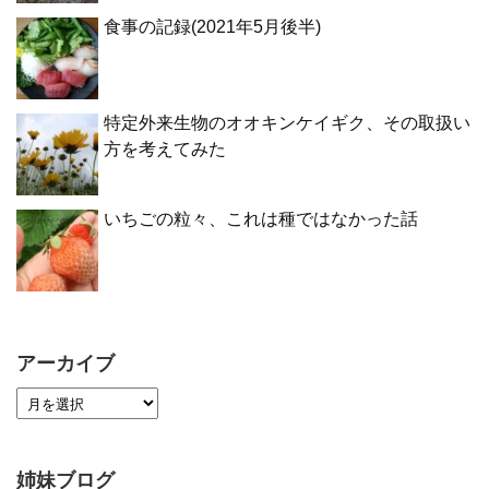
食事の記録(2021年5月後半)
特定外来生物のオオキンケイギク、その取扱い
方を考えてみた
いちごの粒々、これは種ではなかった話
アーカイブ
姉妹ブログ