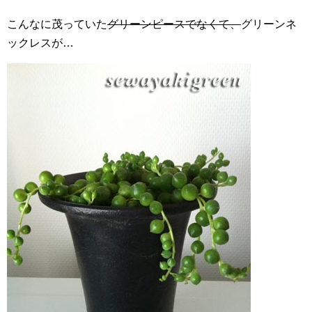
こんなに茂っていた
グリーンピースでなくて、
グリーンネ
ックレスが…