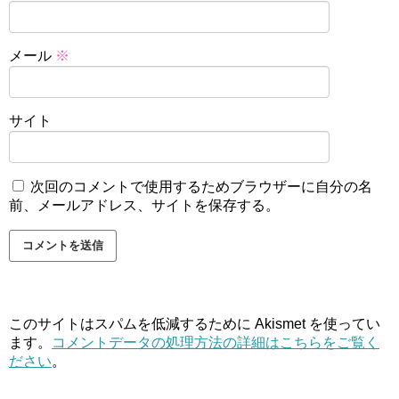
メール
※
サイト
次回のコメントで使用するためブラウザーに自分の名
前、メールアドレス、サイトを保存する。
このサイトはスパムを低減するために Akismet を使ってい
ます。
コメントデータの処理方法の詳細はこちらをご覧く
ださい
。