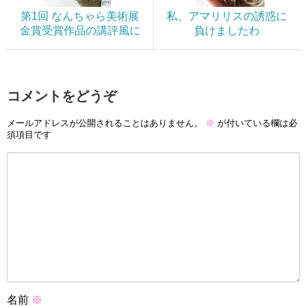
第1回 なんちゃら美術展
私、アマリリスの誘惑に
金賞受賞作品の講評風に
負けましたわ
コメントをどうぞ
メールアドレスが公開されることはありません。
※
が付いている欄は必
須項目です
名前
※