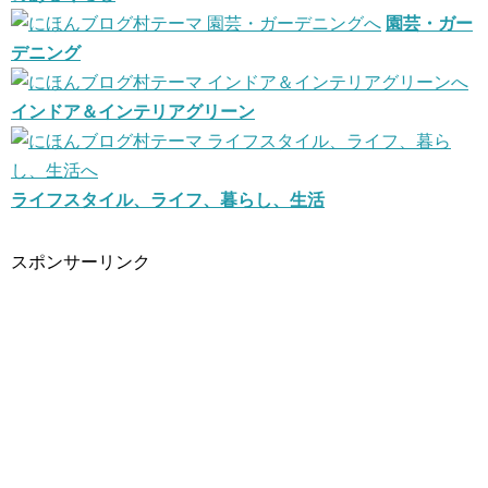
園芸・ガー
デニング
インドア＆インテリアグリーン
ライフスタイル、ライフ、暮らし、生活
スポンサーリンク