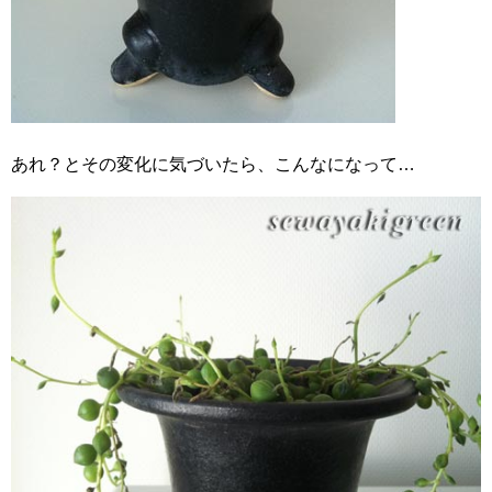
あれ？とその変化に気づいたら、こんなになって…