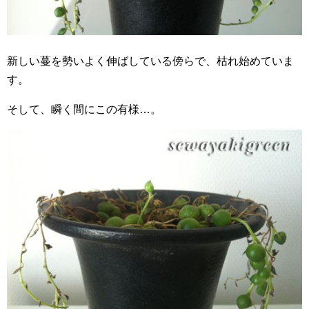
新しい蔓を勢いよく伸ばしている傍らで、枯れ始めていま
す。
そして、瞬く間にこの有様…。