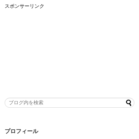
スポンサーリンク
プロフィール