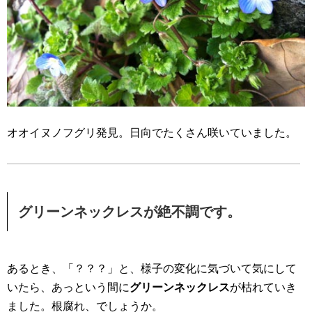
オオイヌノフグリ発見。日向でたくさん咲いていました。
グリーンネックレスが絶不調です。
あるとき、「？？？」と、様子の変化に気づいて気にして
いたら、あっという間に
グリーンネックレス
が枯れていき
ました。根腐れ、でしょうか。