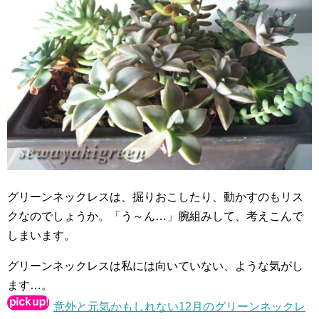
グリーンネックレスは、掘りおこしたり、動かすのもリス
クなのでしょうか。「う～ん…」腕組みして、考えこんで
しまいます。
グリーンネックレスは私には向いていない、ような気がし
ます…。
意外と元気かもしれない12月のグリーンネックレ