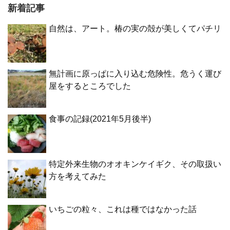
新着記事
自然は、アート。椿の実の殻が美しくてパチリ
無計画に原っぱに入り込む危険性。危うく運び
屋をするところでした
食事の記録(2021年5月後半)
特定外来生物のオオキンケイギク、その取扱い
方を考えてみた
いちごの粒々、これは種ではなかった話