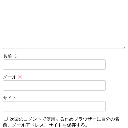
名前
※
メール
※
サイト
次回のコメントで使用するためブラウザーに自分の名
前、メールアドレス、サイトを保存する。