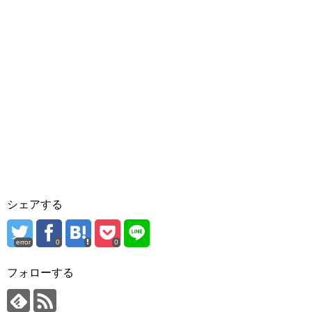
シェアする
error
0
0
フォローする