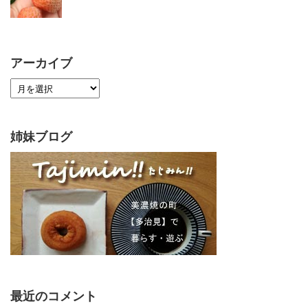
アーカイブ
姉妹ブログ
最近のコメント