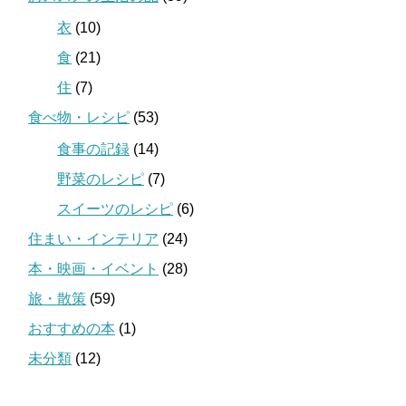
衣
(10)
食
(21)
住
(7)
食べ物・レシピ
(53)
食事の記録
(14)
野菜のレシピ
(7)
スイーツのレシピ
(6)
住まい・インテリア
(24)
本・映画・イベント
(28)
旅・散策
(59)
おすすめの本
(1)
未分類
(12)