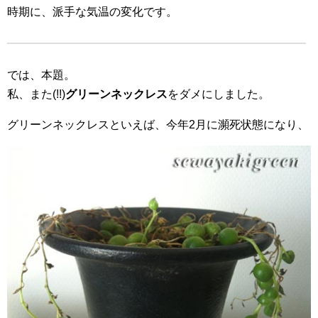
時期に、派手な気温の変化です。
では、本題。
私、また(!!)
グリーンネックレス
をダメにしました。
グリーンネックレスといえば、今年2月に瀕死状態になり、