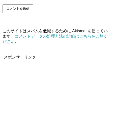
このサイトはスパムを低減するために Akismet を使ってい
ます。
コメントデータの処理方法の詳細はこちらをご覧く
ださい
。
スポンサーリンク