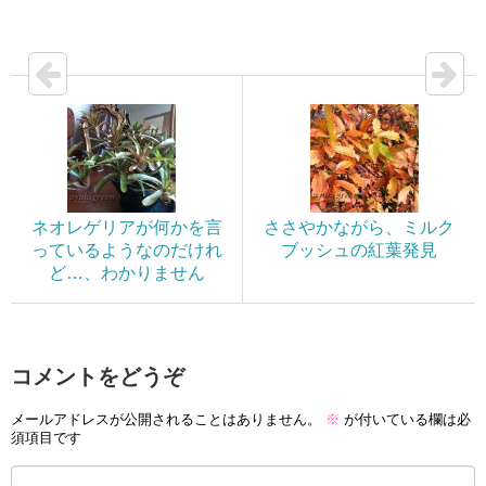
ネオレゲリアが何かを言
ささやかながら、ミルク
っているようなのだけれ
ブッシュの紅葉発見
ど…、わかりません
コメントをどうぞ
メールアドレスが公開されることはありません。
※
が付いている欄は必
須項目です