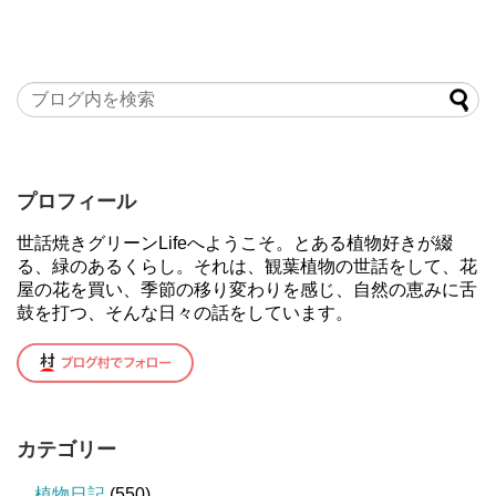
プロフィール
世話焼きグリーンLifeへようこそ。とある植物好きが綴
る、緑のあるくらし。それは、観葉植物の世話をして、花
屋の花を買い、季節の移り変わりを感じ、自然の恵みに舌
鼓を打つ、そんな日々の話をしています。
カテゴリー
植物日記
(550)