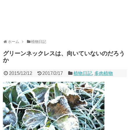
ホーム
植物日記
グリーンネックレスは、向いていないのだろう
か
2015/12/12
2017/2/17
植物日記
,
多肉植物