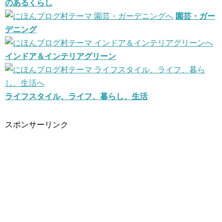
のあるくらし
園芸・ガー
デニング
インドア＆インテリアグリーン
ライフスタイル、ライフ、暮らし、生活
スポンサーリンク