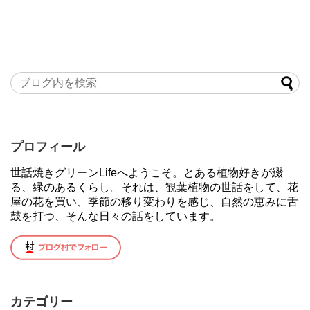
プロフィール
世話焼きグリーンLifeへようこそ。とある植物好きが綴
る、緑のあるくらし。それは、観葉植物の世話をして、花
屋の花を買い、季節の移り変わりを感じ、自然の恵みに舌
鼓を打つ、そんな日々の話をしています。
カテゴリー