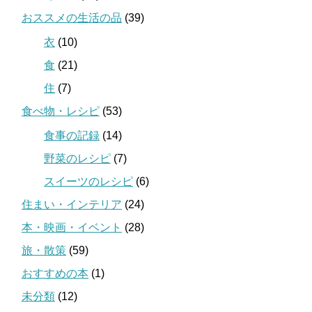
おススメの生活の品
(39)
衣
(10)
食
(21)
住
(7)
食べ物・レシピ
(53)
食事の記録
(14)
野菜のレシピ
(7)
スイーツのレシピ
(6)
住まい・インテリア
(24)
本・映画・イベント
(28)
旅・散策
(59)
おすすめの本
(1)
未分類
(12)