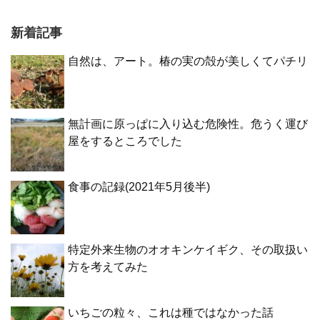
新着記事
自然は、アート。椿の実の殻が美しくてパチリ
無計画に原っぱに入り込む危険性。危うく運び
屋をするところでした
食事の記録(2021年5月後半)
特定外来生物のオオキンケイギク、その取扱い
方を考えてみた
いちごの粒々、これは種ではなかった話