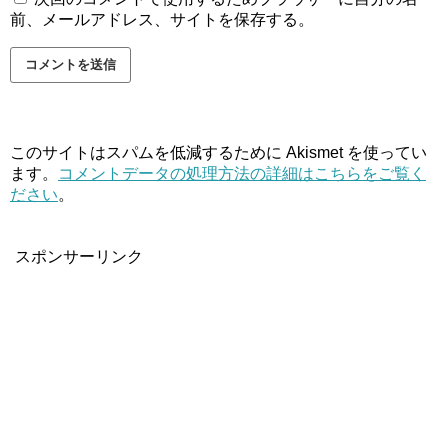
前、メールアドレス、サイトを保存する。
このサイトはスパムを低減するために Akismet を使ってい
ます。
コメントデータの処理方法の詳細はこちらをご覧く
ださい
。
スポンサーリンク