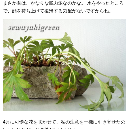
まさか君は、かなりな脱力派なのかな。 水をやったところ
で、顔を持ち上げて復帰する気配がないですからね。
4月に可憐な花を咲かせて、私の注意を一機に引き寄せたの