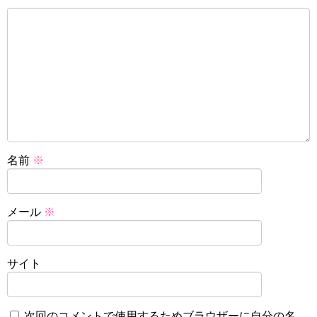
名前
※
メール
※
サイト
次回のコメントで使用するためブラウザーに自分の名