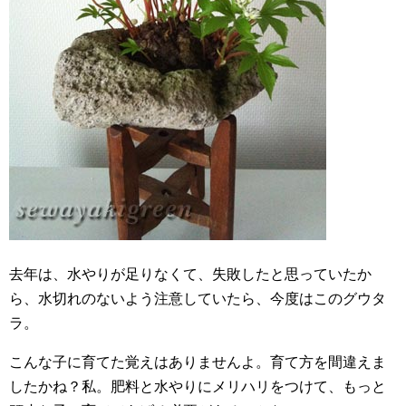
去年は、水やりが足りなくて、失敗したと思っていたか
ら、水切れのないよう注意していたら、今度はこのグウタ
ラ。
こんな子に育てた覚えはありませんよ。育て方を間違えま
したかね？私。肥料と水やりにメリハリをつけて、もっと