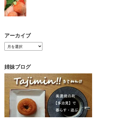
アーカイブ
姉妹ブログ