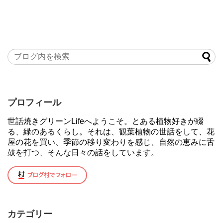
プロフィール
世話焼きグリーンLifeへようこそ。とある植物好きが綴
る、緑のあるくらし。それは、観葉植物の世話をして、花
屋の花を買い、季節の移り変わりを感じ、自然の恵みに舌
鼓を打つ、そんな日々の話をしています。
カテゴリー