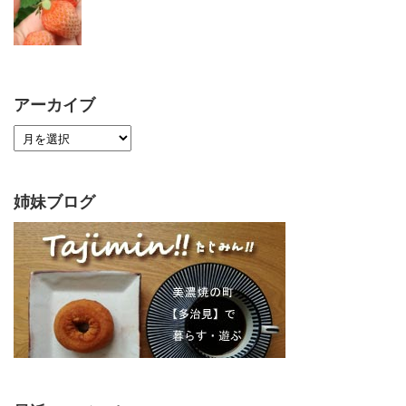
アーカイブ
姉妹ブログ