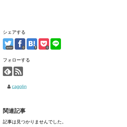
シェアする
error
0
0
フォローする
cagolin
関連記事
記事は見つかりませんでした。