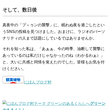
そして、数日後
真夜中の「プ～ゥンの襲撃」に、眠れぬ夜を過ごしたとい
うSNSの投稿を見つけました。おまけに、ラジオのパーソ
ナリティの人まで話題にしているではありませんか。
それを知った私は、「あぁぁ、今の時季、油断して襲撃に
あっているのは私だけじゃなかったのね（わかるわぁ）」
と、大いに共感と同情を覚えたのでした。皆様もお気を付
けください。
にほんブログ村
グリーン