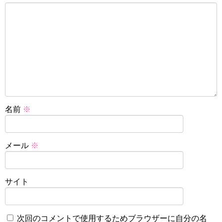
名前
※
メール
※
サイト
次回のコメントで使用するためブラウザーに自分の名