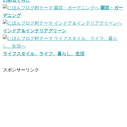
のあるくらし
園芸・ガー
デニング
インドア＆インテリアグリーン
ライフスタイル、ライフ、暮らし、生活
スポンサーリンク