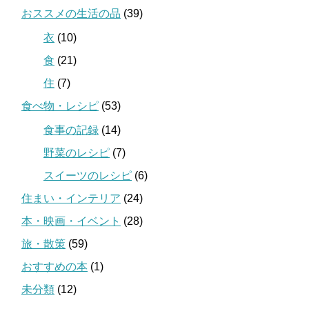
おススメの生活の品
(39)
衣
(10)
食
(21)
住
(7)
食べ物・レシピ
(53)
食事の記録
(14)
野菜のレシピ
(7)
スイーツのレシピ
(6)
住まい・インテリア
(24)
本・映画・イベント
(28)
旅・散策
(59)
おすすめの本
(1)
未分類
(12)