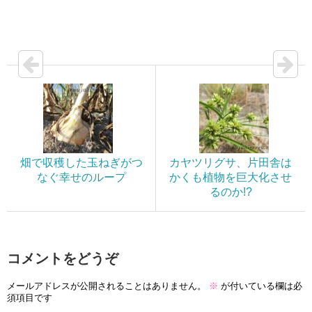
畑で収穫した玉ねぎがつ
カヤツリグサ、片田舎は
なぐ幸せのループ
かくも植物を巨大化させ
るのか!?
コメントをどうぞ
メールアドレスが公開されることはありません。
※
が付いている欄は必
須項目です