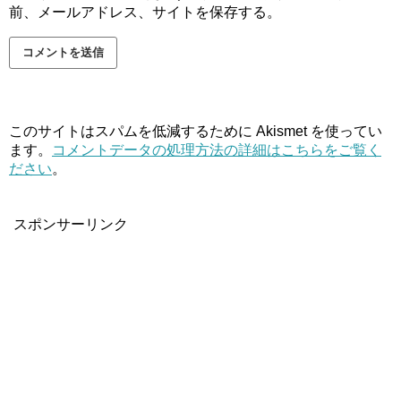
前、メールアドレス、サイトを保存する。
このサイトはスパムを低減するために Akismet を使ってい
ます。
コメントデータの処理方法の詳細はこちらをご覧く
ださい
。
スポンサーリンク