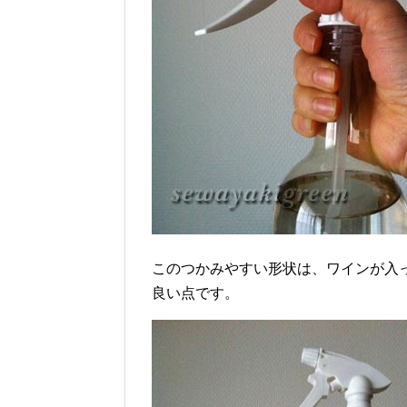
このつかみやすい形状は、ワインが入
良い点です。