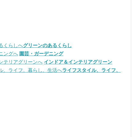
グリーンのあるくらし
園芸・ガーデニング
インドア＆インテリアグリーン
ライフスタイル、ライフ、