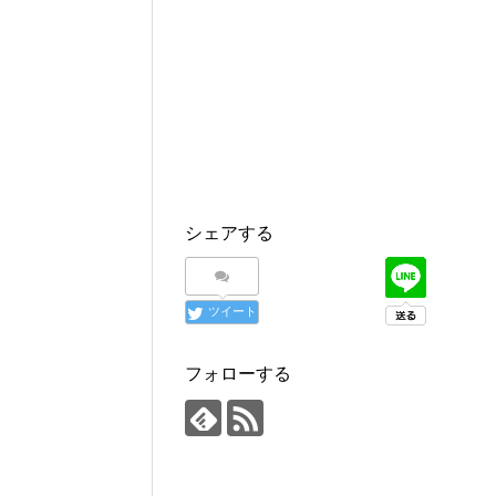
シェアする
ツイート
フォローする