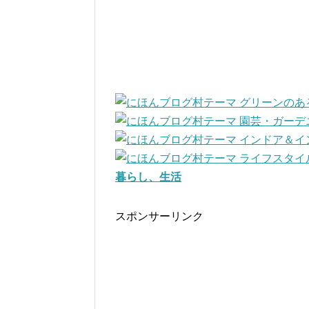
暮らし、生活
スポンサーリンク