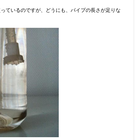
使っているのですが、どうにも、パイプの長さが足りな