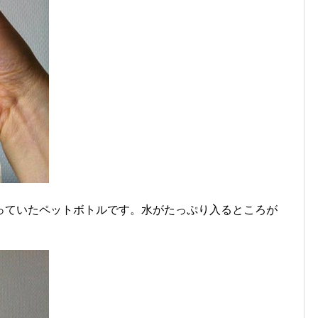
っていたペットボトルです。水がたっぷり入るところが