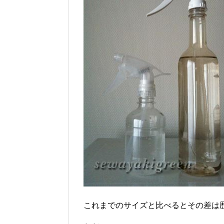
これまでのサイズと比べるとその差は