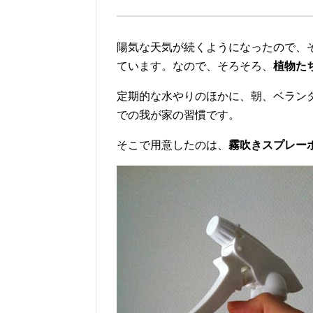
陽気な天気が続くようになったので、
ています。なので、そろそろ、
植物た
定期的な水やりのほかに、朝、ベラン
での我が家の習慣です。
そこで用意したのは、
霧吹きスプレー