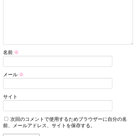
名前
※
メール
※
サイト
次回のコメントで使用するためブラウザーに自分の名
前、メールアドレス、サイトを保存する。