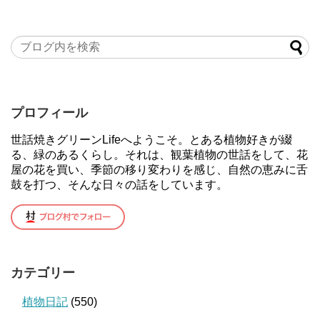
プロフィール
世話焼きグリーンLifeへようこそ。とある植物好きが綴
る、緑のあるくらし。それは、観葉植物の世話をして、花
屋の花を買い、季節の移り変わりを感じ、自然の恵みに舌
鼓を打つ、そんな日々の話をしています。
カテゴリー
植物日記
(550)