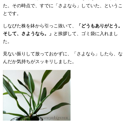
た。その時点で、すでに「さよなら」していた、というこ
とです。
しなびた株を鉢から引っこ抜いて、
「どうもありがとう。
そして、さようなら。」
と挨拶して、ゴミ袋に入れまし
た。
見ない振りして放っておかずに、「さよなら」したら、な
んだか気持ちがスッキリしました。