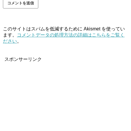
このサイトはスパムを低減するために Akismet を使ってい
ます。
コメントデータの処理方法の詳細はこちらをご覧く
ださい
。
スポンサーリンク