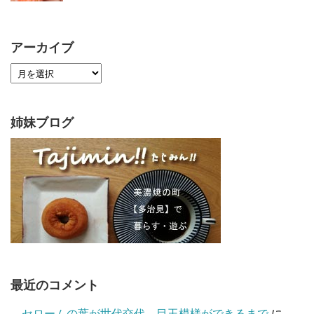
アーカイブ
姉妹ブログ
最近のコメント
セロームの葉が世代交代、目玉模様ができるまで
に