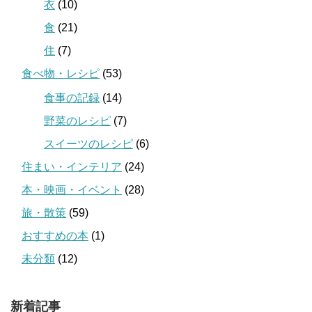
衣
(10)
食
(21)
住
(7)
食べ物・レシピ
(53)
食事の記録
(14)
野菜のレシピ
(7)
スイーツのレシピ
(6)
住まい・インテリア
(24)
本・映画・イベント
(28)
旅・散策
(59)
おすすめの本
(1)
未分類
(12)
新着記事