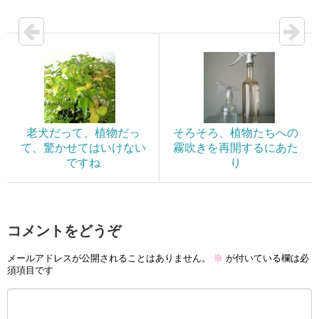
老犬だって、植物だっ
そろそろ、植物たちへの
て、驚かせてはいけない
霧吹きを再開するにあた
ですね
り
コメントをどうぞ
メールアドレスが公開されることはありません。
※
が付いている欄は必
須項目です