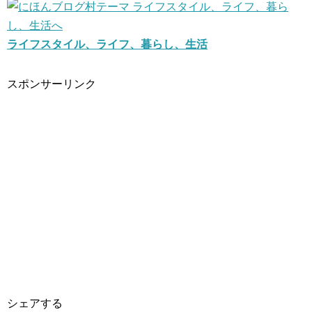
ライフスタイル、ライフ、暮らし、生活
スポンサーリンク
シェアする