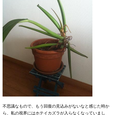
不思議なもので、もう回復の見込みがないなと感じた時か
ら、私の視界にはホテイカズラが入らなくなっていまし