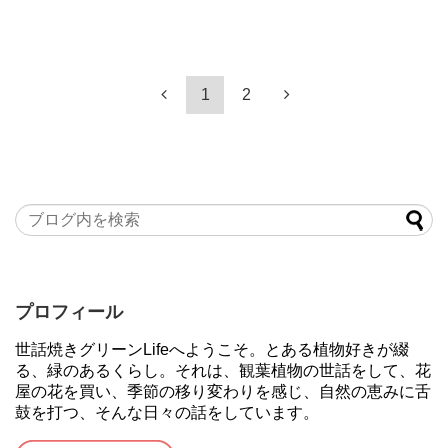
1
2
プロフィール
世話焼きグリーンLifeへようこそ。とある植物好きが綴
る、緑のあるくらし。それは、観葉植物の世話をして、花
屋の花を買い、季節の移り変わりを感じ、自然の恵みに舌
鼓を打つ、そんな日々の話をしています。