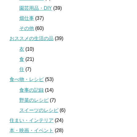
園芸用品・DIY
(39)
畑仕事
(37)
その他
(60)
おススメの生活の品
(39)
衣
(10)
食
(21)
住
(7)
食べ物・レシピ
(53)
食事の記録
(14)
野菜のレシピ
(7)
スイーツのレシピ
(6)
住まい・インテリア
(24)
本・映画・イベント
(28)