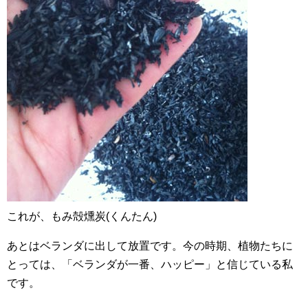
これが、もみ殻燻炭(くんたん)
あとはベランダに出して放置です。今の時期、植物たちに
とっては、「ベランダが一番、ハッピー」と信じている私
です。