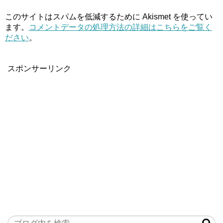
このサイトはスパムを低減するために Akismet を使ってい
ます。
コメントデータの処理方法の詳細はこちらをご覧く
ださい
。
スポンサーリンク