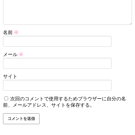
名前
※
メール
※
サイト
次回のコメントで使用するためブラウザーに自分の名
前、メールアドレス、サイトを保存する。