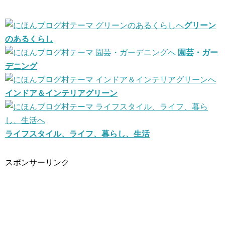
グリーン
のあるくらし
園芸・ガー
デニング
インドア＆インテリアグリーン
ライフスタイル、ライフ、暮らし、生活
スポンサーリンク