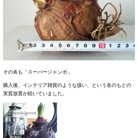
その名も「スーパージャンボ」
購入後、インテリア雑貨のような扱い、という名のもとの
実質放置が続いていました。