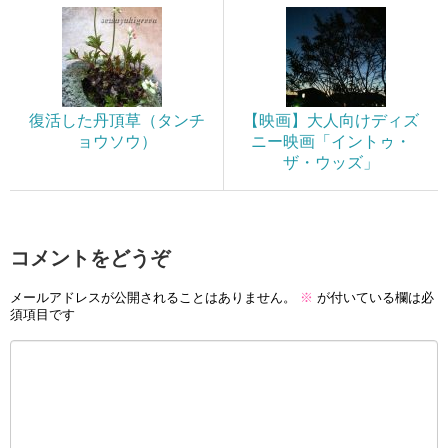
復活した丹頂草（タンチ
【映画】大人向けディズ
ョウソウ）
ニー映画「イントゥ・
ザ・ウッズ」
コメントをどうぞ
メールアドレスが公開されることはありません。
※
が付いている欄は必
須項目です