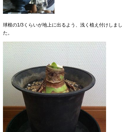
球根の1/3くらいが地上に出るよう、浅く植え付けしまし
た。