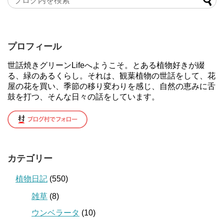
プロフィール
世話焼きグリーンLifeへようこそ。とある植物好きが綴
る、緑のあるくらし。それは、観葉植物の世話をして、花
屋の花を買い、季節の移り変わりを感じ、自然の恵みに舌
鼓を打つ、そんな日々の話をしています。
カテゴリー
植物日記
(550)
雑草
(8)
ウンベラータ
(10)