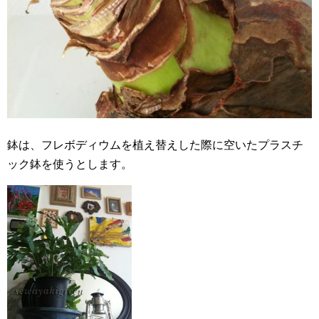
鉢は、フレボディウムを植え替えした際に空いたプラスチ
ック鉢を使うとします。