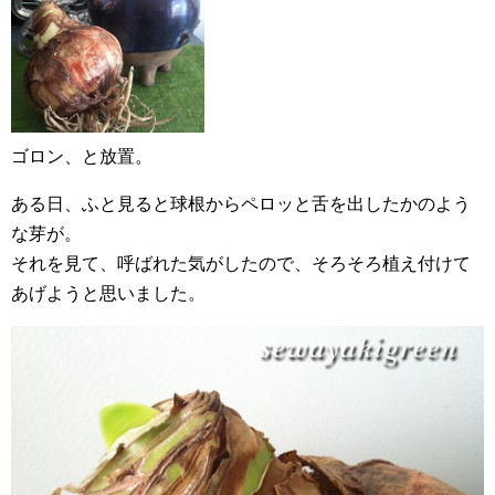
ゴロン、と放置。
ある日、ふと見ると球根からペロッと舌を出したかのよう
な芽が。
それを見て、呼ばれた気がしたので、そろそろ植え付けて
あげようと思いました。