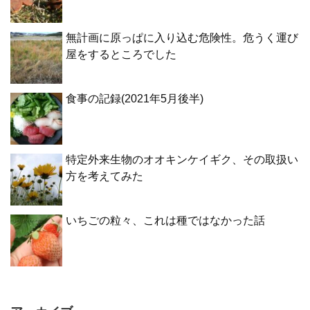
無計画に原っぱに入り込む危険性。危うく運び
屋をするところでした
食事の記録(2021年5月後半)
特定外来生物のオオキンケイギク、その取扱い
方を考えてみた
いちごの粒々、これは種ではなかった話