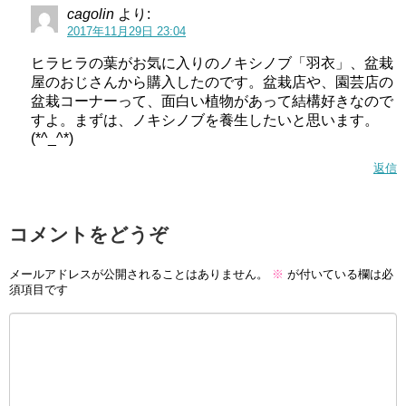
cagolin
より:
2017年11月29日 23:04
ヒラヒラの葉がお気に入りのノキシノブ「羽衣」、盆栽
屋のおじさんから購入したのです。盆栽店や、園芸店の
盆栽コーナーって、面白い植物があって結構好きなので
すよ。まずは、ノキシノブを養生したいと思います。
(*^_^*)
返信
コメントをどうぞ
メールアドレスが公開されることはありません。
※
が付いている欄は必
須項目です