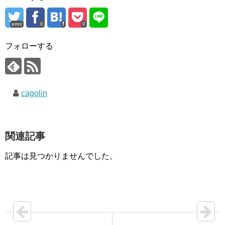
error
0
0
フォローする
cagolin
関連記事
記事は見つかりませんでした。