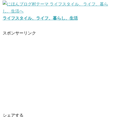
ライフスタイル、ライフ、暮らし、生活
スポンサーリンク
シェアする