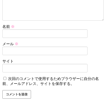
名前
※
メール
※
サイト
次回のコメントで使用するためブラウザーに自分の名
前、メールアドレス、サイトを保存する。