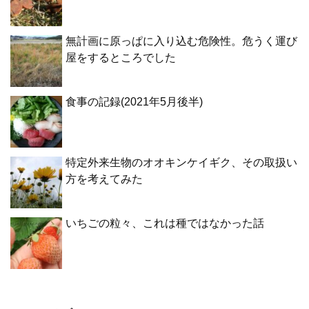
無計画に原っぱに入り込む危険性。危うく運び
屋をするところでした
食事の記録(2021年5月後半)
特定外来生物のオオキンケイギク、その取扱い
方を考えてみた
いちごの粒々、これは種ではなかった話