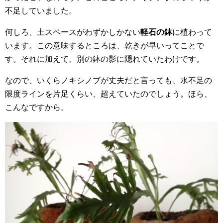
不足していました。
何しろ、土スペースがわずかしかない
軽石の鉢
に植わって
います。この意味するところは、乾きが早いってことで
す。それに加えて、別の鉢の影に隠れていたわけです。
なので、いくらノキシノブが丈夫だと言っても、水不足の
限度ラインを片足くらい、超えていたのでしょう。ほら、
こんなですから。