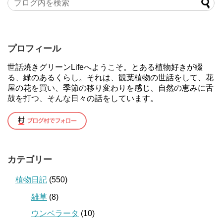
プロフィール
世話焼きグリーンLifeへようこそ。とある植物好きが綴
る、緑のあるくらし。それは、観葉植物の世話をして、花
屋の花を買い、季節の移り変わりを感じ、自然の恵みに舌
鼓を打つ、そんな日々の話をしています。
カテゴリー
植物日記
(550)
雑草
(8)
ウンベラータ
(10)