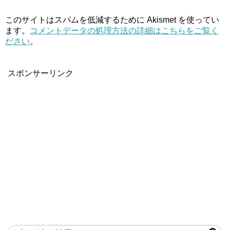
このサイトはスパムを低減するために Akismet を使ってい
ます。
コメントデータの処理方法の詳細はこちらをご覧く
ださい
。
スポンサーリンク