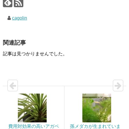
cagolin
関連記事
記事は見つかりませんでした。
費用対効果の高いアガベ
孫メダカが生まれていま