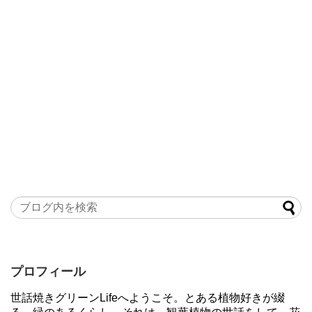
プロフィール
世話焼きグリーンLifeへようこそ。とある植物好きが綴