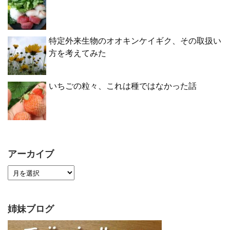
特定外来生物のオオキンケイギク、その取扱い
方を考えてみた
いちごの粒々、これは種ではなかった話
アーカイブ
姉妹ブログ