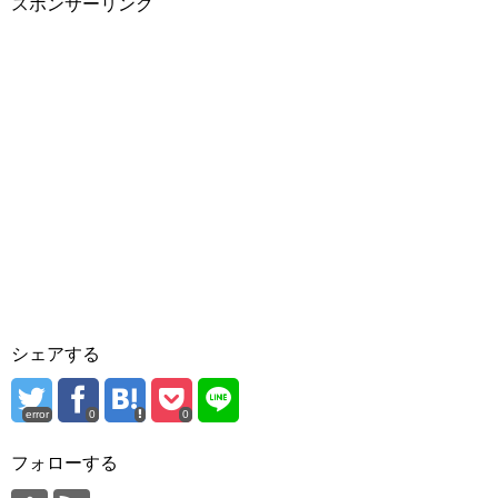
スポンサーリンク
シェアする
error
0
0
フォローする