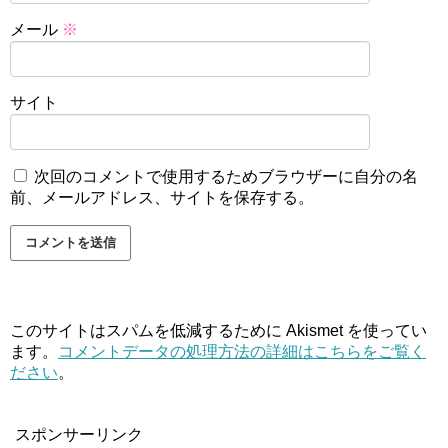
メール
※
サイト
次回のコメントで使用するためブラウザーに自分の名
前、メールアドレス、サイトを保存する。
このサイトはスパムを低減するために Akismet を使ってい
ます。
コメントデータの処理方法の詳細はこちらをご覧く
ださい
。
スポンサーリンク