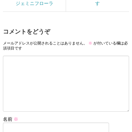
ジェミニフローラ
す
コメントをどうぞ
メールアドレスが公開されることはありません。
※
が付いている欄は必
須項目です
名前
※