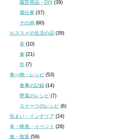
園芸用品・DIY
(39)
畑仕事
(37)
その他
(60)
おススメの生活の品
(39)
衣
(10)
食
(21)
住
(7)
食べ物・レシピ
(53)
食事の記録
(14)
野菜のレシピ
(7)
スイーツのレシピ
(6)
住まい・インテリア
(24)
本・映画・イベント
(28)
旅・散策
(59)