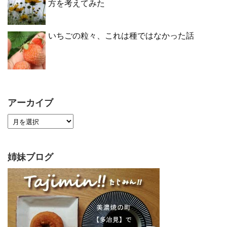
方を考えてみた
いちごの粒々、これは種ではなかった話
アーカイブ
姉妹ブログ