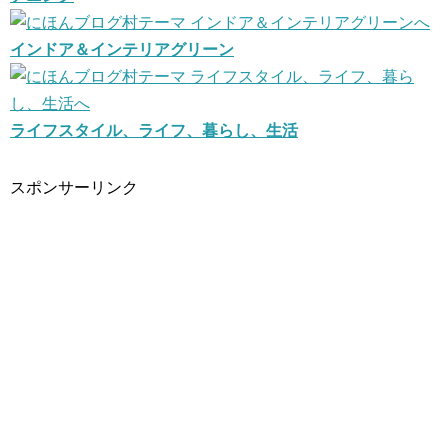
インドア＆インテリアグリーン
ライフスタイル、ライフ、暮らし、生活
スポンサーリンク