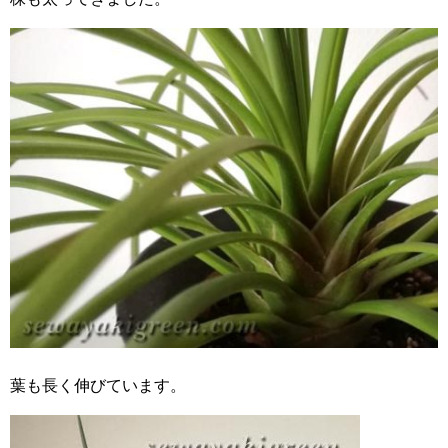
葉も長く伸びています。