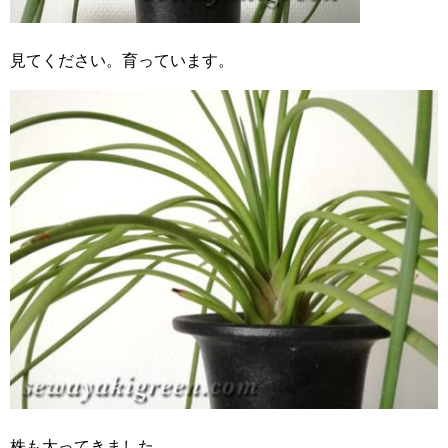
見てください。育っています。
株も太ってきました。