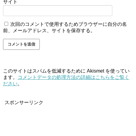
サイト
次回のコメントで使用するためブラウザーに自分の名
前、メールアドレス、サイトを保存する。
このサイトはスパムを低減するために Akismet を使ってい
ます。
コメントデータの処理方法の詳細はこちらをご覧く
ださい
。
スポンサーリンク