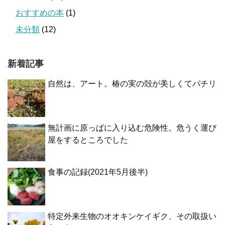
おすすめの本
(1)
未分類
(12)
新着記事
自然は、アート。椿の実の殻が美しくてパチリ
無計画に原っぱに入り込む危険性。危うく運び
屋をするところでした
食事の記録(2021年5月後半)
特定外来生物のオオキンケイギク、その取扱い