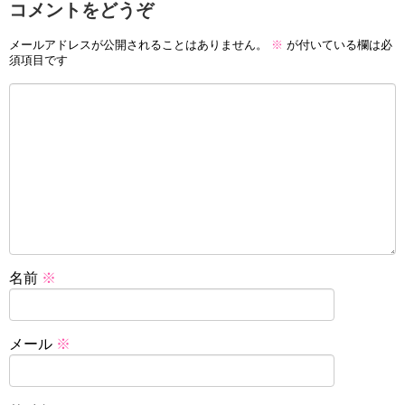
コメントをどうぞ
メールアドレスが公開されることはありません。
※
が付いている欄は必
須項目です
名前
※
メール
※