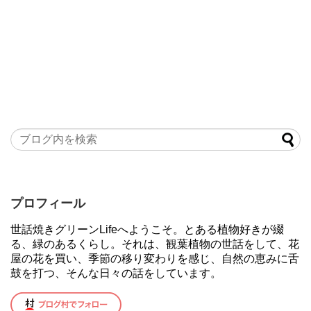
プロフィール
世話焼きグリーンLifeへようこそ。とある植物好きが綴
る、緑のあるくらし。それは、観葉植物の世話をして、花
屋の花を買い、季節の移り変わりを感じ、自然の恵みに舌
鼓を打つ、そんな日々の話をしています。