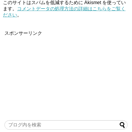
このサイトはスパムを低減するために Akismet を使ってい
ます。
コメントデータの処理方法の詳細はこちらをご覧く
ださい
。
スポンサーリンク