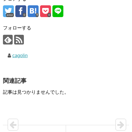
error
0
0
フォローする
cagolin
関連記事
記事は見つかりませんでした。