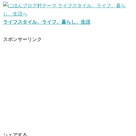
ライフスタイル、ライフ、暮らし、生活
スポンサーリンク
シェアする