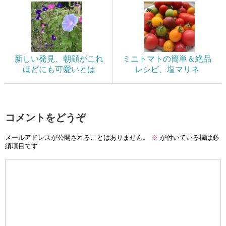
新しい発見、朝顔がこれ
ミニトマトの簡単＆絶品
ほどにも可愛いとは
レシピ、塩マリネ
コメントをどうぞ
メールアドレスが公開されることはありません。
※
が付いている欄は必
須項目です