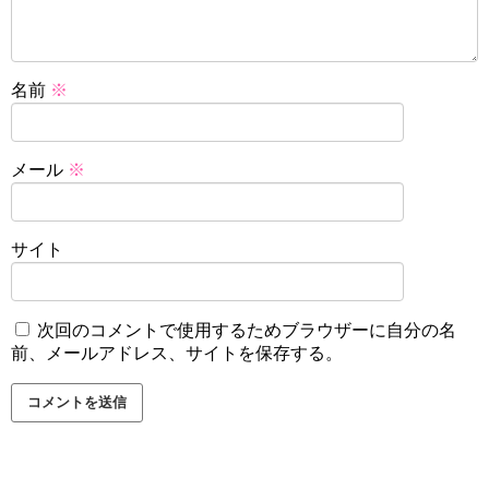
名前
※
メール
※
サイト
次回のコメントで使用するためブラウザーに自分の名
前、メールアドレス、サイトを保存する。