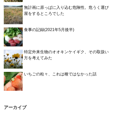
無計画に原っぱに入り込む危険性。危うく運び
屋をするところでした
食事の記録(2021年5月後半)
特定外来生物のオオキンケイギク、その取扱い
方を考えてみた
いちごの粒々、これは種ではなかった話
アーカイブ