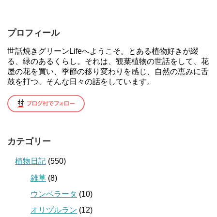
プロフィール
世話焼きグリーンLifeへようこそ。とある植物好きが綴
る、緑のあるくらし。それは、観葉植物の世話をして、花
屋の花を買い、季節の移り変わりを感じ、自然の恵みに舌
鼓を打つ、そんな日々の話をしています。
カテゴリー
植物日記
(550)
雑草
(8)
ウンベラータ
(10)
オリヅルラン
(12)