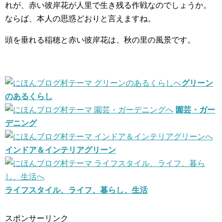
れが、赤い彼岸花が人里で生き残る作戦なのでしょうか。
ならば、本人の思惑どおりと言えますね。
頭を垂れる稲穂と赤い彼岸花は、秋の里の風景です。
グリーン
のあるくらし
園芸・ガー
デニング
インドア＆インテリアグリーン
ライフスタイル、ライフ、暮らし、生活
スポンサーリンク