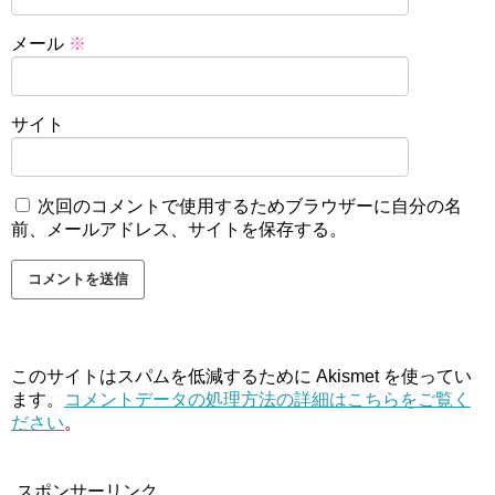
メール
※
サイト
次回のコメントで使用するためブラウザーに自分の名
前、メールアドレス、サイトを保存する。
このサイトはスパムを低減するために Akismet を使ってい
ます。
コメントデータの処理方法の詳細はこちらをご覧く
ださい
。
スポンサーリンク