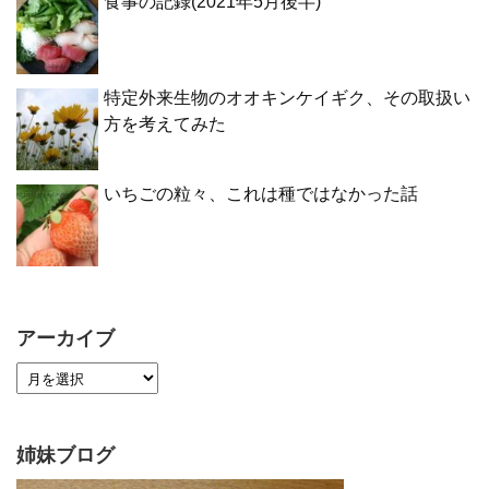
食事の記録(2021年5月後半)
特定外来生物のオオキンケイギク、その取扱い
方を考えてみた
いちごの粒々、これは種ではなかった話
アーカイブ
姉妹ブログ