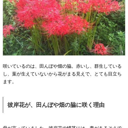
咲いているのは、田んぼや畑の脇。赤いし、群生している
し、葉が生えていないから花がまる見えで、とても目立ち
ます。
彼岸花が、田んぼや畑の脇に咲く理由