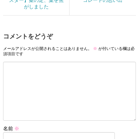
スター】案の定、葉を焦
コレートの思い出
がしました
コメントをどうぞ
メールアドレスが公開されることはありません。
※
が付いている欄は必
須項目です
名前
※