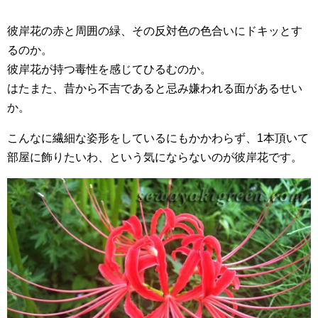
彼岸花の赤と周囲の緑、その反対色の色合いにドキッとす
るのか。
彼岸花が持つ毒性を感じてひるむのか。
はたまた、昔から不吉であると忌み嫌われる面があるせい
か。
こんなに繊細な姿形をしているにもかかわらず、1本頂いて
部屋に飾りたいわ、という気にならないのが彼岸花です。