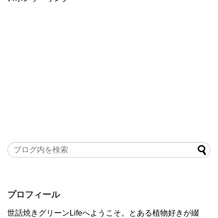
プロフィール
世話焼きグリーンLifeへようこそ。とある植物好きが綴