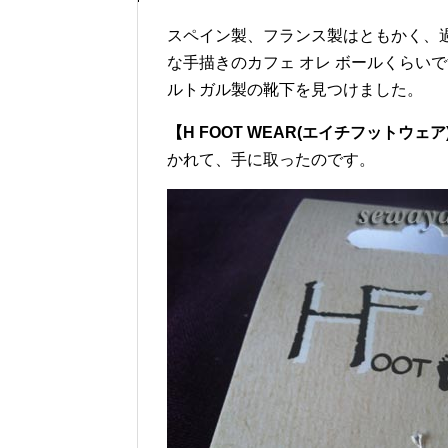
スペイン製、フランス製はともかく、
な手描きのカフェ オレ ボールくらい
ルトガル製の靴下を見つけました。
【H FOOT WEAR(エイチフットウェア
かれて、手に取ったのです。