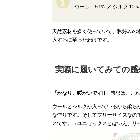
ウール 60％ ／ シルク 10％
天然素材を多く使っていて、私好みの柄
入するに至ったわけです。
実際に履いてみての感
「かなり、暖かいです!!」
感想は、こ
ウールとシルクが入っているから柔ら
な作りです。そしてフリーサイズなの
スです。（ユニセックスとはいえ、サ