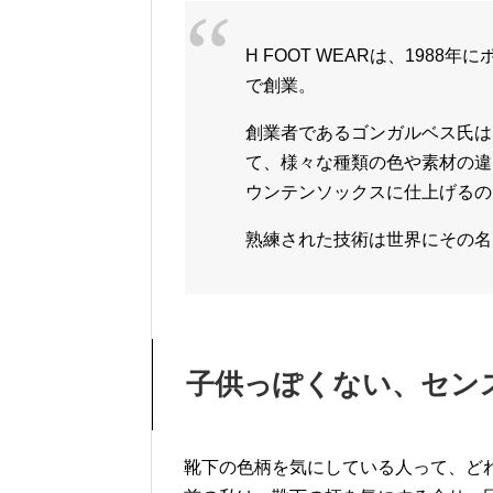
H FOOT WEARは、198
で創業。
創業者であるゴンガルベス氏は
て、様々な種類の色や素材の違
ウンテンソックスに仕上げるの
熟練された技術は世界にその名
子供っぽくない、セン
靴下の色柄を気にしている人って、ど