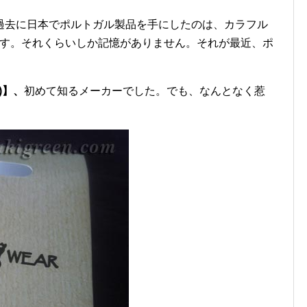
過去に日本でポルトガル製品を手にしたのは、カラフル
です。それくらいしか記憶がありません。それが最近、ポ
)】、
初めて知るメーカーでした。でも、なんとなく惹