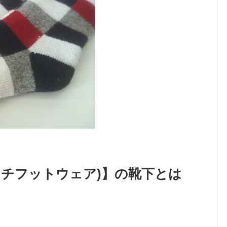
(エイチフットウェア)】の靴下とは