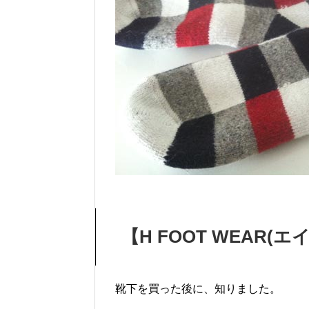
【H FOOT WEAR
靴下を買った後に、知りました。