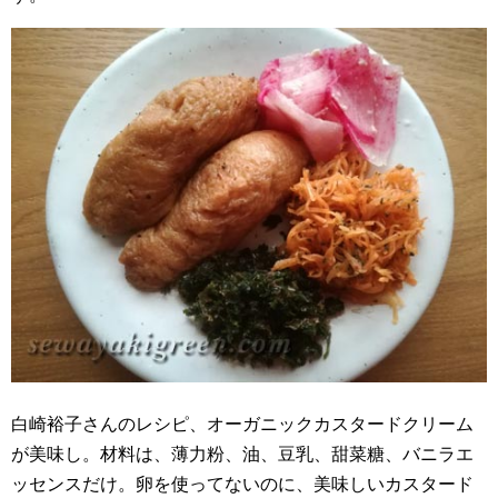
白崎裕子さんのレシピ、オーガニックカスタードクリーム
が美味し。材料は、薄力粉、油、豆乳、甜菜糖、バニラエ
ッセンスだけ。卵を使ってないのに、美味しいカスタード