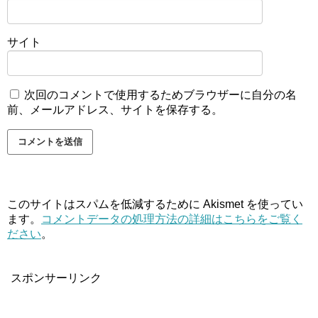
サイト
次回のコメントで使用するためブラウザーに自分の名
前、メールアドレス、サイトを保存する。
このサイトはスパムを低減するために Akismet を使ってい
ます。
コメントデータの処理方法の詳細はこちらをご覧く
ださい
。
スポンサーリンク