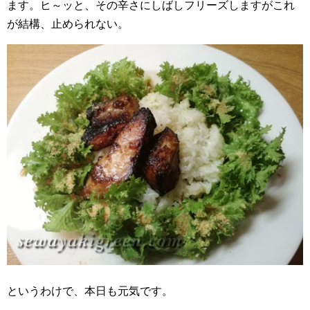
ます。ヒ～ッと、その辛さにしばしフリーズしますがこれ
が結構、止められない。
というわけで、本日も元気です。