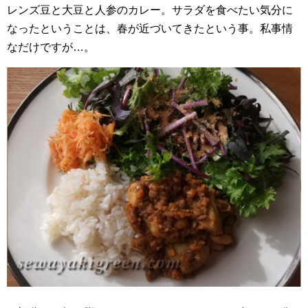
レンズ豆と大豆と人参のカレー。サラダを食べたい気分に
なったということは、春が近づいてきたという事。私事情
なだけですが…。