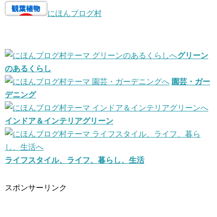
にほんブログ村
グリーン
のあるくらし
園芸・ガー
デニング
インドア＆インテリアグリーン
ライフスタイル、ライフ、暮らし、生活
スポンサーリンク