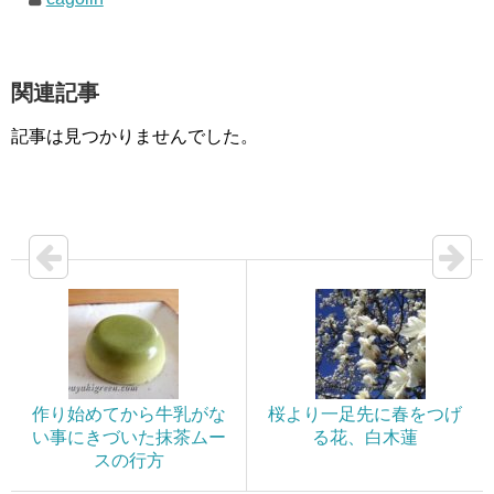
関連記事
記事は見つかりませんでした。
作り始めてから牛乳がな
桜より一足先に春をつげ
い事にきづいた抹茶ムー
る花、白木蓮
スの行方