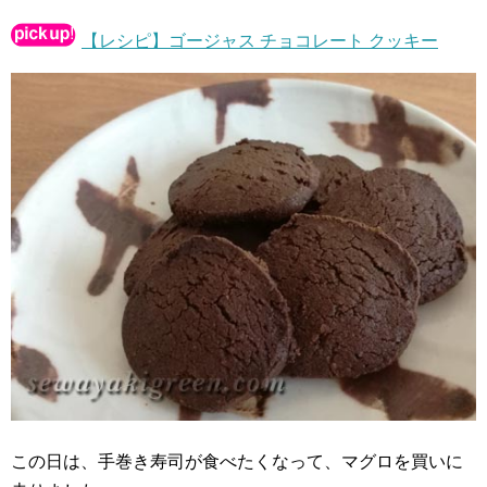
【レシピ】ゴージャス チョコレート クッキー
この日は、手巻き寿司が食べたくなって、マグロを買いに