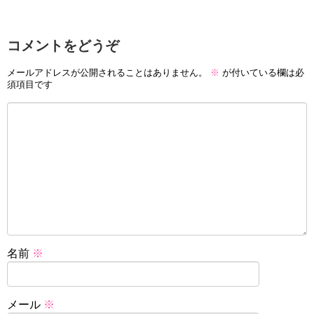
コメントをどうぞ
メールアドレスが公開されることはありません。
※
が付いている欄は必
須項目です
名前
※
メール
※