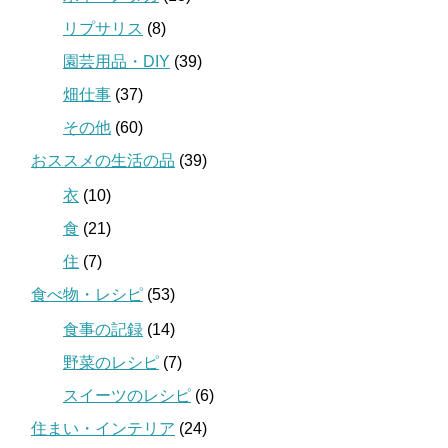
リプサリス
(8)
園芸用品・DIY
(39)
畑仕事
(37)
その他
(60)
おススメの生活の品
(39)
衣
(10)
食
(21)
住
(7)
食べ物・レシピ
(53)
食事の記録
(14)
野菜のレシピ
(7)
スイーツのレシピ
(6)
住まい・インテリア
(24)