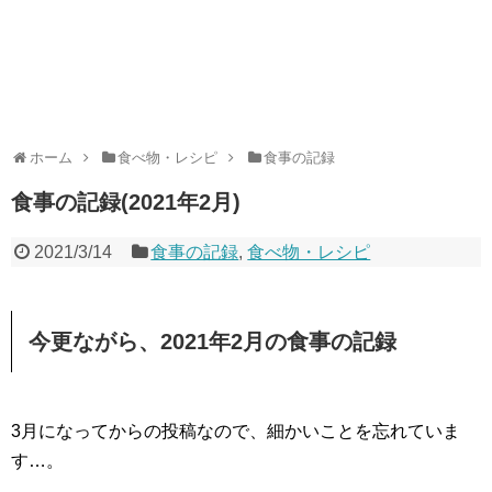
ホーム
食べ物・レシピ
食事の記録
食事の記録(2021年2月)
2021/3/14
食事の記録
,
食べ物・レシピ
今更ながら、2021年2月の食事の記録
3月になってからの投稿なので、細かいことを忘れていま
す…。