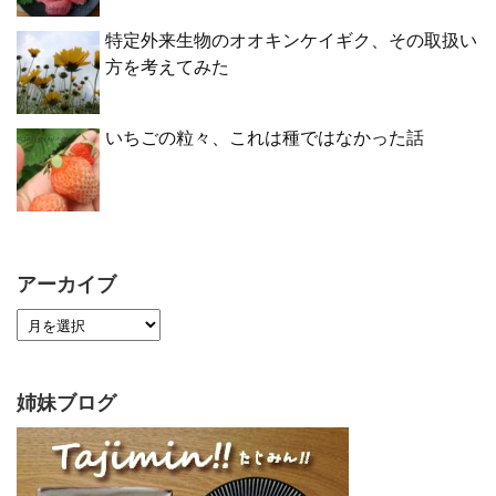
特定外来生物のオオキンケイギク、その取扱い
方を考えてみた
いちごの粒々、これは種ではなかった話
アーカイブ
姉妹ブログ