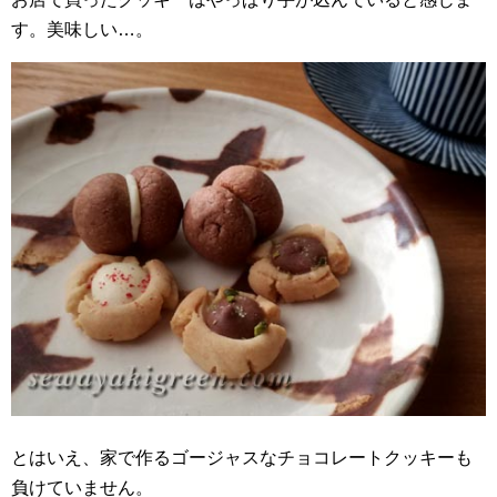
す。美味しい…。
とはいえ、家で作るゴージャスなチョコレートクッキーも
負けていません。