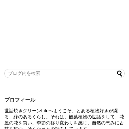
プロフィール
世話焼きグリーンLifeへようこそ。とある植物好きが綴
る、緑のあるくらし。それは、観葉植物の世話をして、花
屋の花を買い、季節の移り変わりを感じ、自然の恵みに舌
鼓を打つ、そんな日々の話をしています。