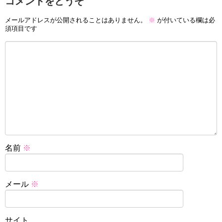
コメントをどうぞ
メールアドレスが公開されることはありません。
※
が付いている欄は必
須項目です
名前
※
メール
※
サイト