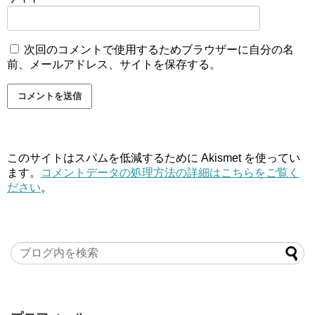
次回のコメントで使用するためブラウザーに自分の名
前、メールアドレス、サイトを保存する。
このサイトはスパムを低減するために Akismet を使ってい
ます。
コメントデータの処理方法の詳細はこちらをご覧く
ださい
。