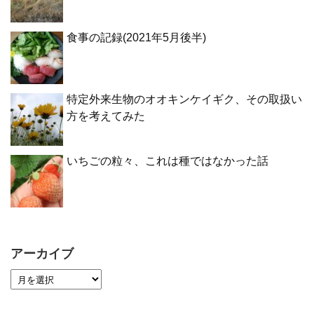
食事の記録(2021年5月後半)
特定外来生物のオオキンケイギク、その取扱い
方を考えてみた
いちごの粒々、これは種ではなかった話
アーカイブ