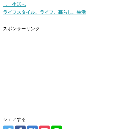
ライフスタイル、ライフ、暮らし、生活
スポンサーリンク
シェアする