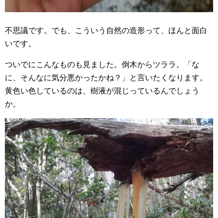
不思議です。でも、こういう自然の造形って、ほんと面白
いです。
ついでにこんなものも見ました。倒木からツララ。「な
に、そんなに気分悪かったかね？」と言いたくなります。
黄色い色しているのは、樹液が混じっているんでしょう
か。