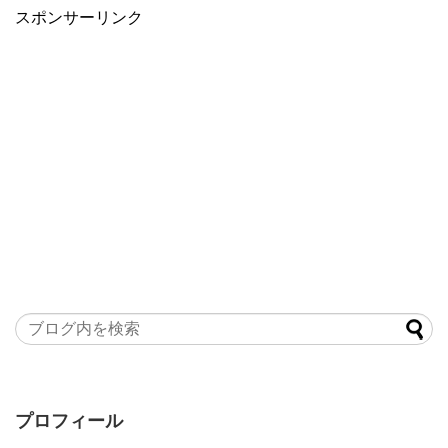
スポンサーリンク
プロフィール