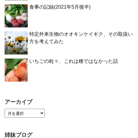
食事の記録(2021年5月後半)
特定外来生物のオオキンケイギク、その取扱い
方を考えてみた
いちごの粒々、これは種ではなかった話
アーカイブ
姉妹ブログ