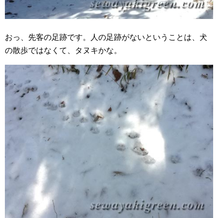
おっ、先客の足跡です。人の足跡がないということは、犬
の散歩ではなくて、タヌキかな。