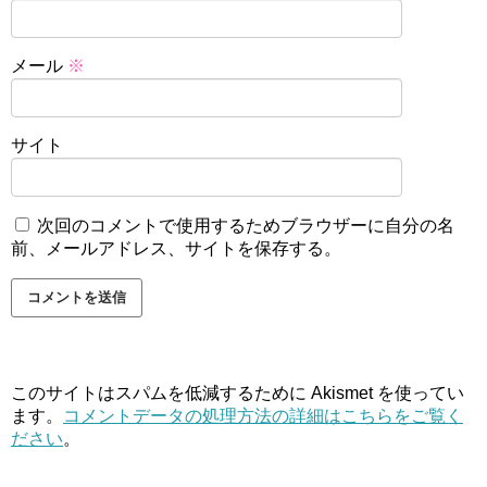
メール
※
サイト
次回のコメントで使用するためブラウザーに自分の名
前、メールアドレス、サイトを保存する。
このサイトはスパムを低減するために Akismet を使ってい
ます。
コメントデータの処理方法の詳細はこちらをご覧く
ださい
。