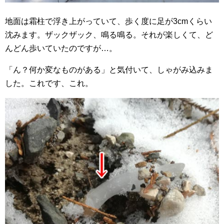
地面は霜柱で浮き上がっていて、歩く度に足が3cmくらい
沈みます。ザックザック、鳴る鳴る。それが楽しくて、ど
んどん歩いていたのですが…。
「ん？何か変なものがある」と気付いて、しゃがみ込みま
した。これです、これ。