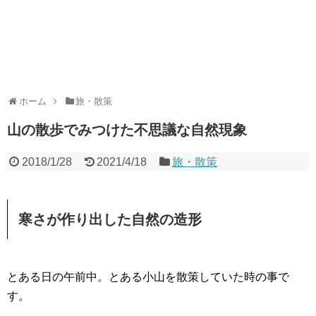
ホーム
旅・散策
山の散歩でみつけた不思議な自然現象
2018/1/28
2021/4/18
旅・散策
寒さが作り出した自然の造形
とある日の午前中。とある小山を散策していた時の事で
す。