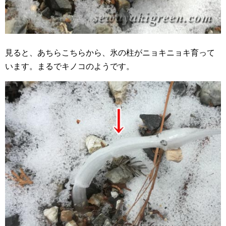
見ると、あちらこちらから、氷の柱がニョキニョキ育って
います。まるでキノコのようです。