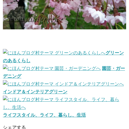
グリーン
のあるくらし
園芸・ガー
デニング
インドア＆インテリアグリーン
ライフスタイル、ライフ、暮らし、生活
シェアする