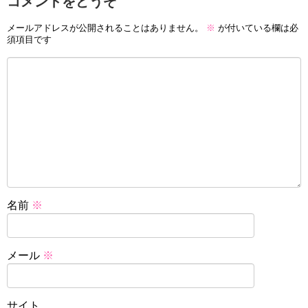
コメントをどうぞ
メールアドレスが公開されることはありません。
※
が付いている欄は必
須項目です
名前
※
メール
※
サイト