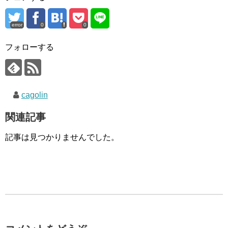
error
0
0
フォローする
cagolin
関連記事
記事は見つかりませんでした。