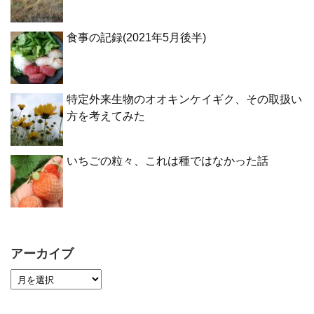
食事の記録(2021年5月後半)
特定外来生物のオオキンケイギク、その取扱い
方を考えてみた
いちごの粒々、これは種ではなかった話
アーカイブ