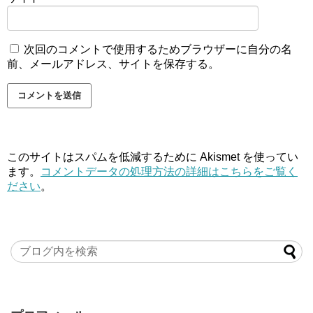
次回のコメントで使用するためブラウザーに自分の名
前、メールアドレス、サイトを保存する。
このサイトはスパムを低減するために Akismet を使ってい
ます。
コメントデータの処理方法の詳細はこちらをご覧く
ださい
。