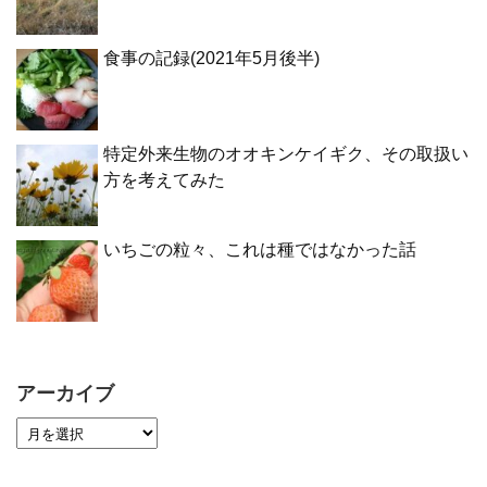
食事の記録(2021年5月後半)
特定外来生物のオオキンケイギク、その取扱い
方を考えてみた
いちごの粒々、これは種ではなかった話
アーカイブ