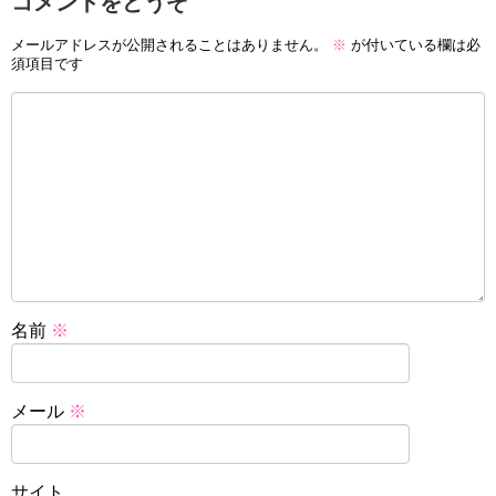
コメントをどうぞ
メールアドレスが公開されることはありません。
※
が付いている欄は必
須項目です
名前
※
メール
※
サイト