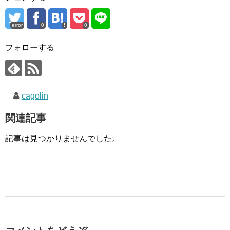
error
0
0
フォローする
cagolin
関連記事
記事は見つかりませんでした。