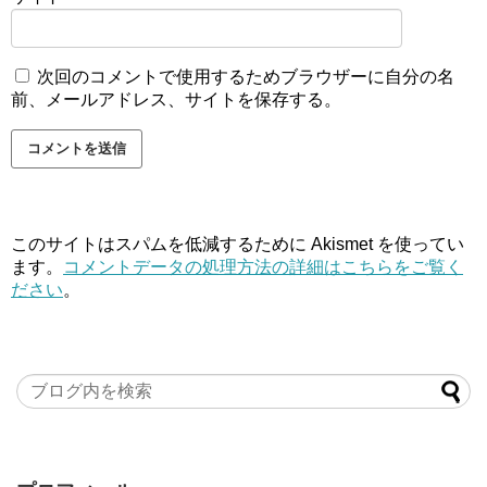
次回のコメントで使用するためブラウザーに自分の名
前、メールアドレス、サイトを保存する。
このサイトはスパムを低減するために Akismet を使ってい
ます。
コメントデータの処理方法の詳細はこちらをご覧く
ださい
。