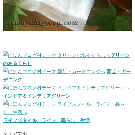
グリーン
のあるくらし
園芸・ガー
デニング
インドア＆インテリアグリーン
ライフスタイル、ライフ、暮らし、生活
シェアする