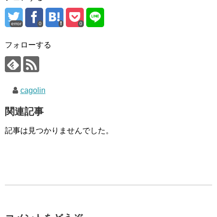
error
0
0
フォローする
cagolin
関連記事
記事は見つかりませんでした。