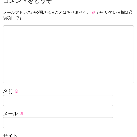
コメントをどうぞ
メールアドレスが公開されることはありません。
※
が付いている欄は必
須項目です
名前
※
メール
※
サイト