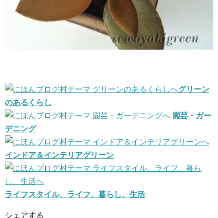
グリーン
のあるくらし
園芸・ガー
デニング
インドア＆インテリアグリーン
ライフスタイル、ライフ、暮らし、生活
シェアする