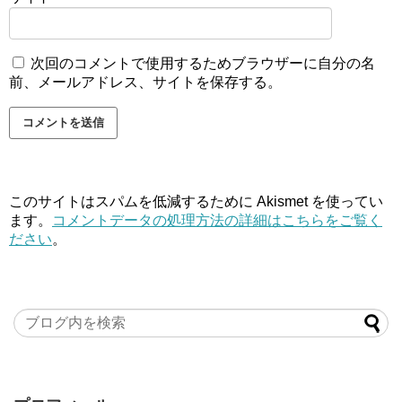
次回のコメントで使用するためブラウザーに自分の名
前、メールアドレス、サイトを保存する。
このサイトはスパムを低減するために Akismet を使ってい
ます。
コメントデータの処理方法の詳細はこちらをご覧く
ださい
。