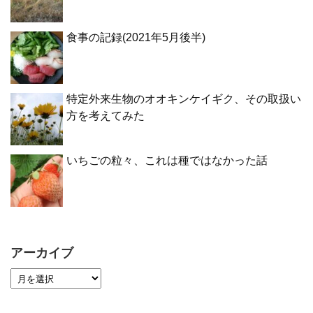
食事の記録(2021年5月後半)
特定外来生物のオオキンケイギク、その取扱い
方を考えてみた
いちごの粒々、これは種ではなかった話
アーカイブ