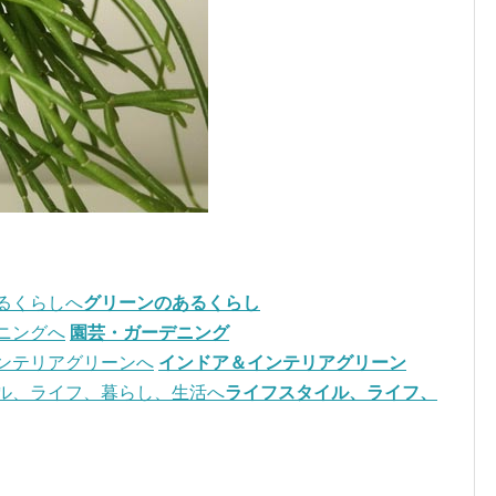
グリーンのあるくらし
園芸・ガーデニング
インドア＆インテリアグリーン
ライフスタイル、ライフ、