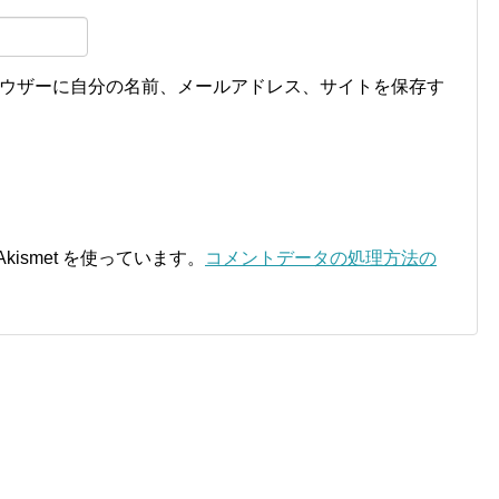
ウザーに自分の名前、メールアドレス、サイトを保存す
ismet を使っています。
コメントデータの処理方法の