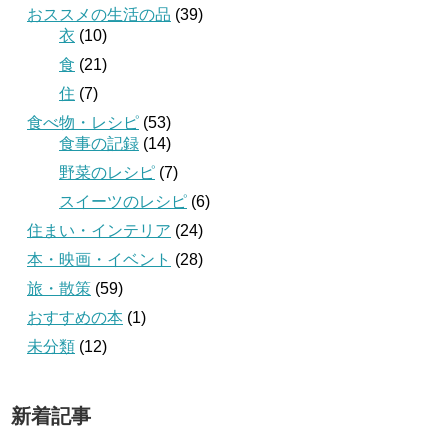
おススメの生活の品
(39)
衣
(10)
食
(21)
住
(7)
食べ物・レシピ
(53)
食事の記録
(14)
野菜のレシピ
(7)
スイーツのレシピ
(6)
住まい・インテリア
(24)
本・映画・イベント
(28)
旅・散策
(59)
おすすめの本
(1)
未分類
(12)
新着記事