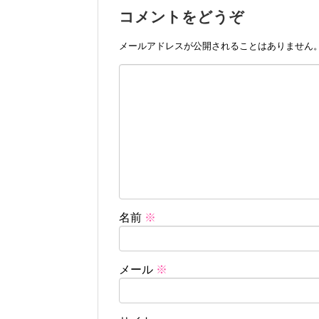
コメントをどうぞ
メールアドレスが公開されることはありません
名前
※
メール
※