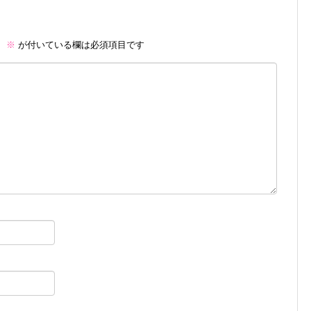
。
※
が付いている欄は必須項目です