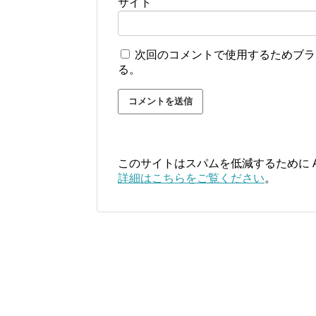
サイト
次回のコメントで使用するためブラ
る。
このサイトはスパムを低減するために Ak
詳細はこちらをご覧ください
。