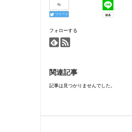
ツイート
フォローする
関連記事
記事は見つかりませんでした。