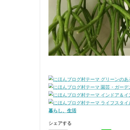
暮らし、生活
シェアする