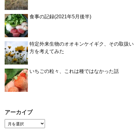
食事の記録(2021年5月後半)
特定外来生物のオオキンケイギク、その取扱い
方を考えてみた
いちごの粒々、これは種ではなかった話
アーカイブ