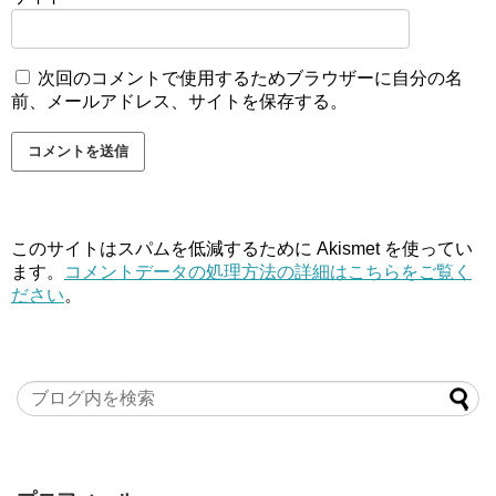
次回のコメントで使用するためブラウザーに自分の名
前、メールアドレス、サイトを保存する。
このサイトはスパムを低減するために Akismet を使ってい
ます。
コメントデータの処理方法の詳細はこちらをご覧く
ださい
。