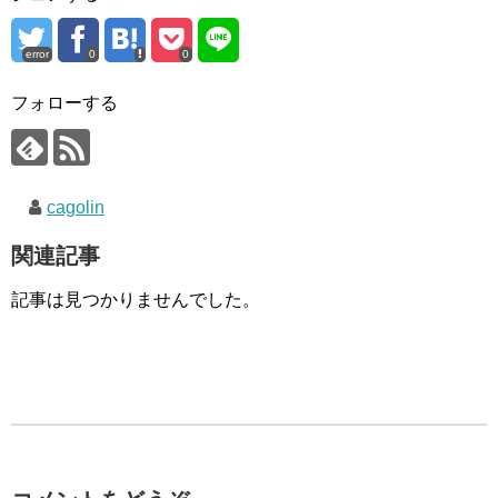
error
0
0
フォローする
cagolin
関連記事
記事は見つかりませんでした。