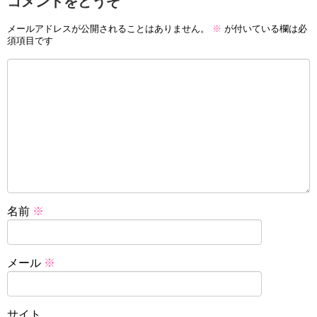
コメントをどうぞ
メールアドレスが公開されることはありません。
※
が付いている欄は必
須項目です
名前
※
メール
※
サイト