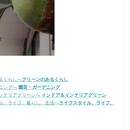
グリーンのあるくらし
園芸・ガーデニング
インドア＆インテリアグリーン
ライフスタイル、ライフ、