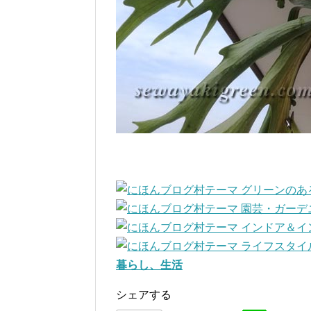
暮らし、生活
シェアする