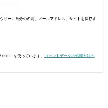
ウザーに自分の名前、メールアドレス、サイトを保存す
ismet を使っています。
コメントデータの処理方法の