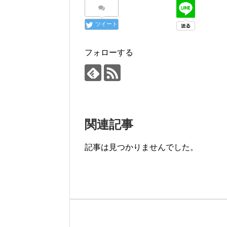
ツイート
フォローする
関連記事
記事は見つかりませんでした。