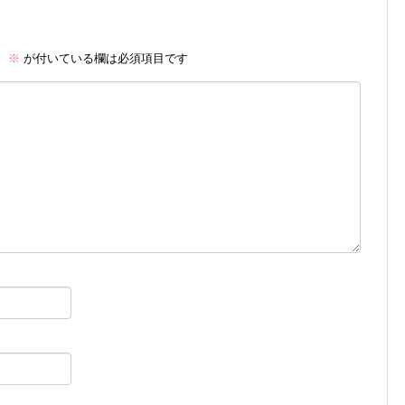
。
※
が付いている欄は必須項目です