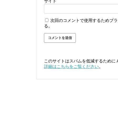
サイト
次回のコメントで使用するためブラ
る。
このサイトはスパムを低減するために Ak
詳細はこちらをご覧ください
。