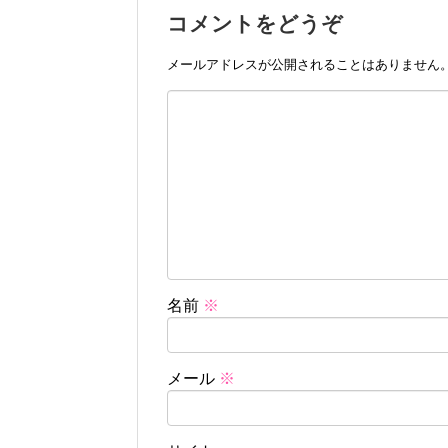
コメントをどうぞ
メールアドレスが公開されることはありません
名前
※
メール
※