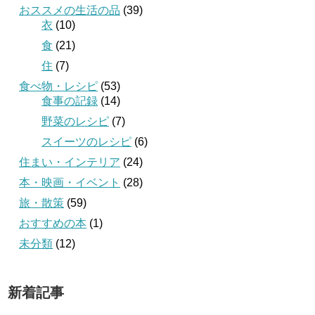
おススメの生活の品
(39)
衣
(10)
食
(21)
住
(7)
食べ物・レシピ
(53)
食事の記録
(14)
野菜のレシピ
(7)
スイーツのレシピ
(6)
住まい・インテリア
(24)
本・映画・イベント
(28)
旅・散策
(59)
おすすめの本
(1)
未分類
(12)
新着記事