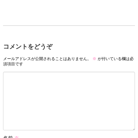
コメントをどうぞ
メールアドレスが公開されることはありません。
※
が付いている欄は必
須項目です