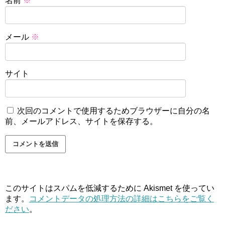
名前
※
メール
※
サイト
次回のコメントで使用するためブラウザーに自分の名
前、メールアドレス、サイトを保存する。
このサイトはスパムを低減するために Akismet を使ってい
ます。
コメントデータの処理方法の詳細はこちらをご覧く
ださい
。