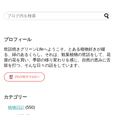
プロフィール
世話焼きグリーンLifeへようこそ。とある植物好きが綴
る、緑のあるくらし。それは、観葉植物の世話をして、花
屋の花を買い、季節の移り変わりを感じ、自然の恵みに舌
鼓を打つ、そんな日々の話をしています。
カテゴリー
植物日記
(550)