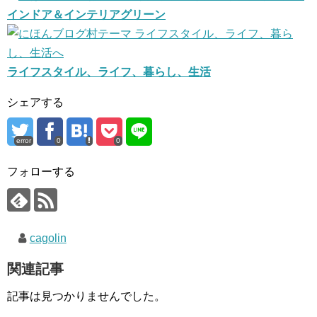
インドア＆インテリアグリーン
ライフスタイル、ライフ、暮らし、生活
シェアする
error
0
0
フォローする
cagolin
関連記事
記事は見つかりませんでした。