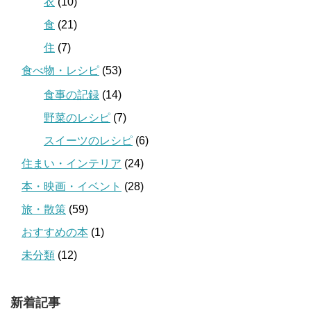
衣
(10)
食
(21)
住
(7)
食べ物・レシピ
(53)
食事の記録
(14)
野菜のレシピ
(7)
スイーツのレシピ
(6)
住まい・インテリア
(24)
本・映画・イベント
(28)
旅・散策
(59)
おすすめの本
(1)
未分類
(12)
新着記事