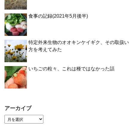
食事の記録(2021年5月後半)
特定外来生物のオオキンケイギク、その取扱い
方を考えてみた
いちごの粒々、これは種ではなかった話
アーカイブ