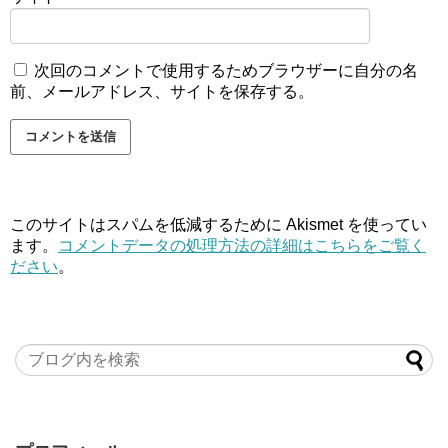
次回のコメントで使用するためブラウザーに自分の名
前、メールアドレス、サイトを保存する。
このサイトはスパムを低減するために Akismet を使ってい
ます。
コメントデータの処理方法の詳細はこちらをご覧く
ださい
。