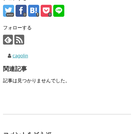
error
0
0
フォローする
cagolin
関連記事
記事は見つかりませんでした。