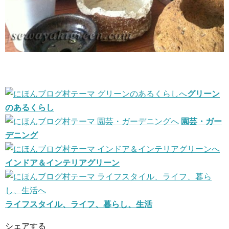
グリーン
のあるくらし
園芸・ガー
デニング
インドア＆インテリアグリーン
ライフスタイル、ライフ、暮らし、生活
シェアする