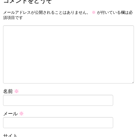
コメントをどうぞ
メールアドレスが公開されることはありません。
※
が付いている欄は必
須項目です
名前
※
メール
※
サイト