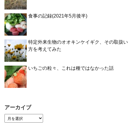
食事の記録(2021年5月後半)
特定外来生物のオオキンケイギク、その取扱い
方を考えてみた
いちごの粒々、これは種ではなかった話
アーカイブ