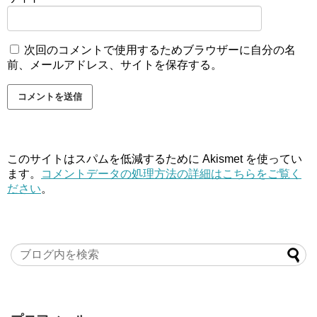
次回のコメントで使用するためブラウザーに自分の名
前、メールアドレス、サイトを保存する。
このサイトはスパムを低減するために Akismet を使ってい
ます。
コメントデータの処理方法の詳細はこちらをご覧く
ださい
。