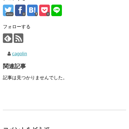
error
0
0
フォローする
cagolin
関連記事
記事は見つかりませんでした。