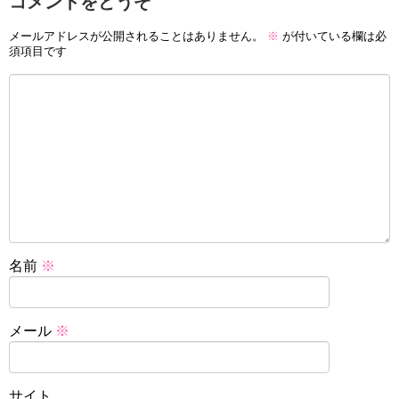
コメントをどうぞ
メールアドレスが公開されることはありません。
※
が付いている欄は必
須項目です
名前
※
メール
※
サイト