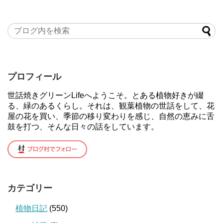
プロフィール
世話焼きグリーンLifeへようこそ。とある植物好きが綴
る、緑のあるくらし。それは、観葉植物の世話をして、花
屋の花を買い、季節の移り変わりを感じ、自然の恵みに舌
鼓を打つ、そんな日々の話をしています。
カテゴリー
植物日記
(550)