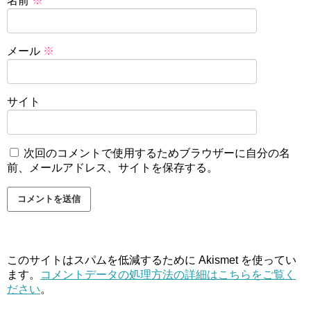
名前
※
メール
※
サイト
次回のコメントで使用するためブラウザーに自分の名
前、メールアドレス、サイトを保存する。
このサイトはスパムを低減するために Akismet を使ってい
ます。
コメントデータの処理方法の詳細はこちらをご覧く
ださい
。