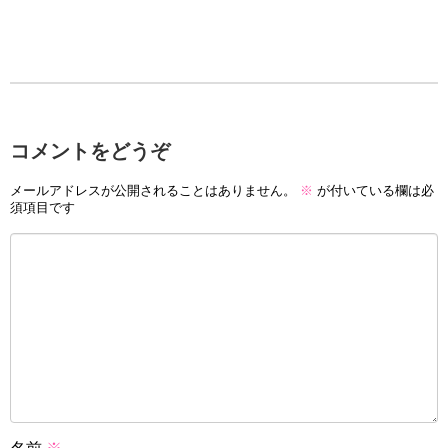
コメントをどうぞ
メールアドレスが公開されることはありません。
※
が付いている欄は必
須項目です