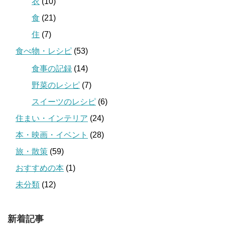
衣
(10)
食
(21)
住
(7)
食べ物・レシピ
(53)
食事の記録
(14)
野菜のレシピ
(7)
スイーツのレシピ
(6)
住まい・インテリア
(24)
本・映画・イベント
(28)
旅・散策
(59)
おすすめの本
(1)
未分類
(12)
新着記事