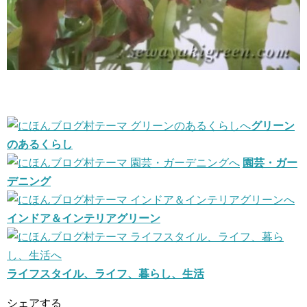
グリーン
のあるくらし
園芸・ガー
デニング
インドア＆インテリアグリーン
ライフスタイル、ライフ、暮らし、生活
シェアする