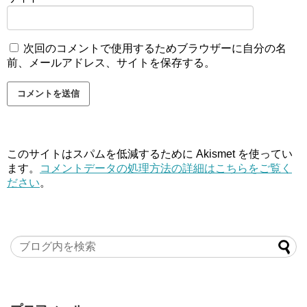
次回のコメントで使用するためブラウザーに自分の名
前、メールアドレス、サイトを保存する。
このサイトはスパムを低減するために Akismet を使ってい
ます。
コメントデータの処理方法の詳細はこちらをご覧く
ださい
。