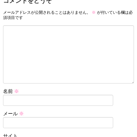
コメントをどうぞ
メールアドレスが公開されることはありません。
※
が付いている欄は必
須項目です
名前
※
メール
※
サイト