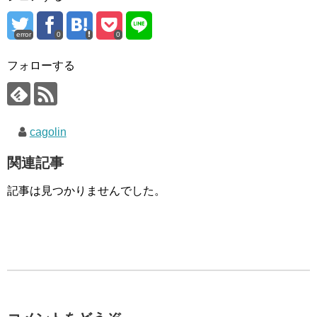
error
0
0
フォローする
cagolin
関連記事
記事は見つかりませんでした。