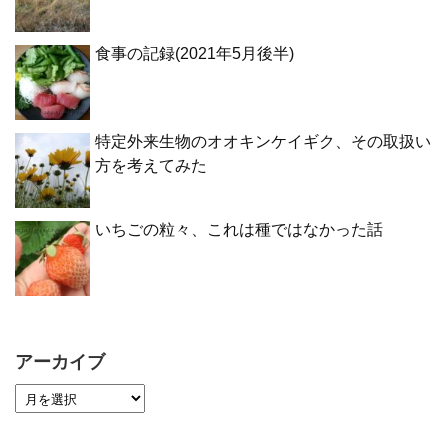
食事の記録(2021年5月後半)
特定外来生物のオオキンケイギク、その取扱い
方を考えてみた
いちごの粒々、これは種ではなかった話
アーカイブ