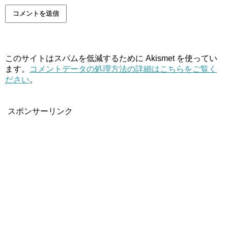
このサイトはスパムを低減するために Akismet を使ってい
ます。
コメントデータの処理方法の詳細はこちらをご覧く
ださい
。
スポンサーリンク