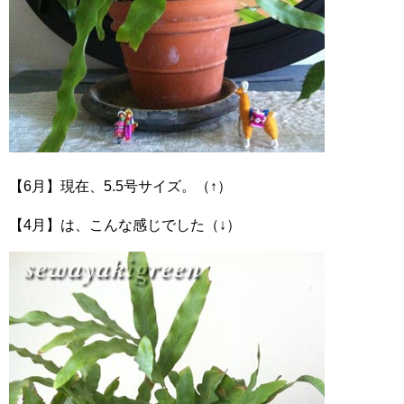
【6月】現在、5.5号サイズ。（↑）
【4月】は、こんな感じでした（↓）