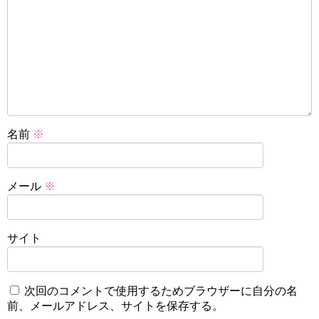
名前
※
メール
※
サイト
次回のコメントで使用するためブラウザーに自分の名
前、メールアドレス、サイトを保存する。