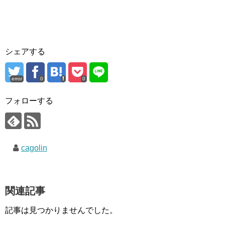
シェアする
error
0
0
フォローする
cagolin
関連記事
記事は見つかりませんでした。