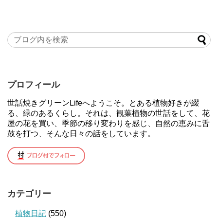
プロフィール
世話焼きグリーンLifeへようこそ。とある植物好きが綴
る、緑のあるくらし。それは、観葉植物の世話をして、花
屋の花を買い、季節の移り変わりを感じ、自然の恵みに舌
鼓を打つ、そんな日々の話をしています。
カテゴリー
植物日記
(550)