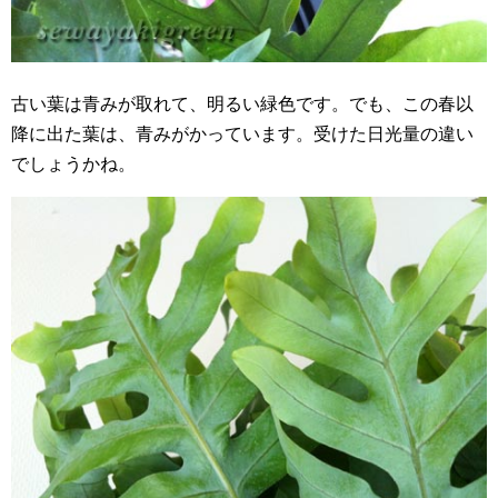
古い葉は青みが取れて、明るい緑色です。でも、この春以
降に出た葉は、青みがかっています。受けた日光量の違い
でしょうかね。