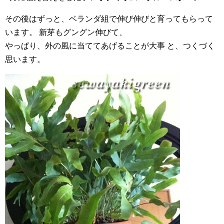
その後はずっと、ベランダ組で伸び伸びと育ってもらって
います。 新芽もグングン伸びて、
やっぱり、外の風に当ててあげることが大事 と、つくづく
思います。