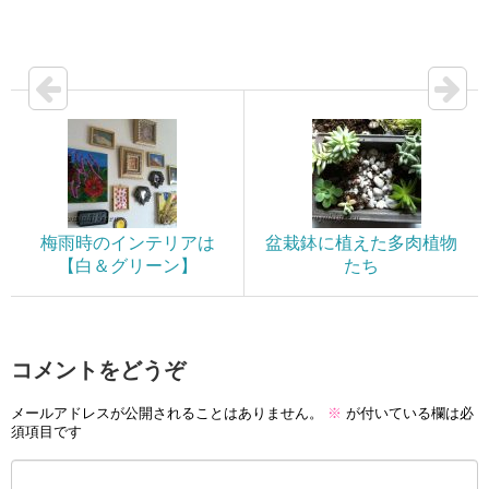
梅雨時のインテリアは
盆栽鉢に植えた多肉植物
【白＆グリーン】
たち
コメントをどうぞ
メールアドレスが公開されることはありません。
※
が付いている欄は必
須項目です