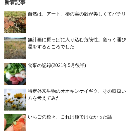
新着記事
自然は、アート。椿の実の殻が美しくてパチリ
無計画に原っぱに入り込む危険性。危うく運び
屋をするところでした
食事の記録(2021年5月後半)
特定外来生物のオオキンケイギク、その取扱い
方を考えてみた
いちごの粒々、これは種ではなかった話