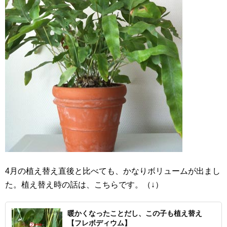
4月の植え替え直後と比べても、かなりボリュームが出まし
た。植え替え時の話は、こちらです。（↓）
暖かくなったことだし、この子も植え替え
【フレボディウム】