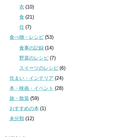
衣
(10)
食
(21)
住
(7)
食べ物・レシピ
(53)
食事の記録
(14)
野菜のレシピ
(7)
スイーツのレシピ
(6)
住まい・インテリア
(24)
本・映画・イベント
(28)
旅・散策
(59)
おすすめの本
(1)
未分類
(12)