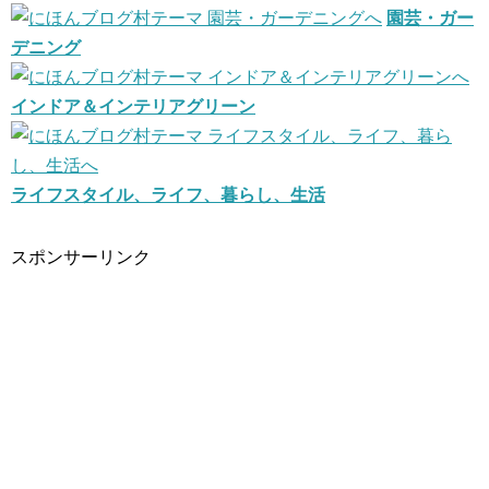
園芸・ガー
デニング
インドア＆インテリアグリーン
ライフスタイル、ライフ、暮らし、生活
スポンサーリンク