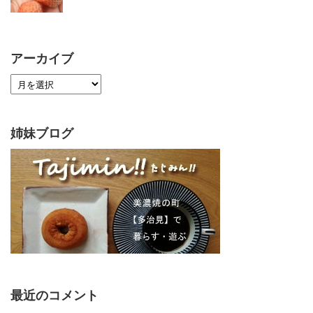
アーカイブ
姉妹ブログ
最近のコメント