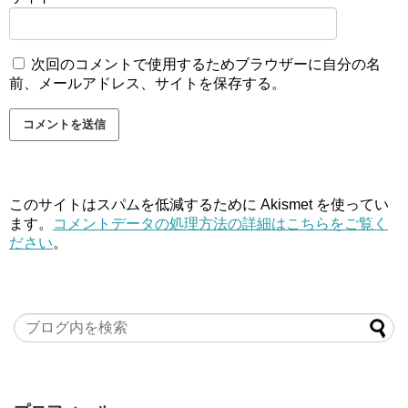
次回のコメントで使用するためブラウザーに自分の名
前、メールアドレス、サイトを保存する。
このサイトはスパムを低減するために Akismet を使ってい
ます。
コメントデータの処理方法の詳細はこちらをご覧く
ださい
。