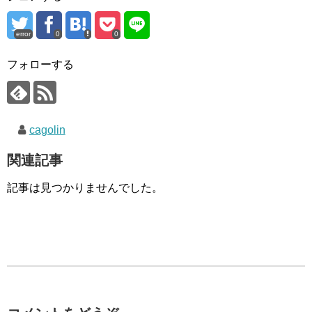
error
0
0
フォローする
cagolin
関連記事
記事は見つかりませんでした。