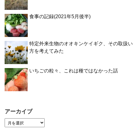
食事の記録(2021年5月後半)
特定外来生物のオオキンケイギク、その取扱い
方を考えてみた
いちごの粒々、これは種ではなかった話
アーカイブ