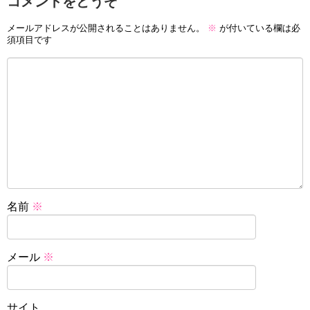
コメントをどうぞ
メールアドレスが公開されることはありません。
※
が付いている欄は必
須項目です
名前
※
メール
※
サイト