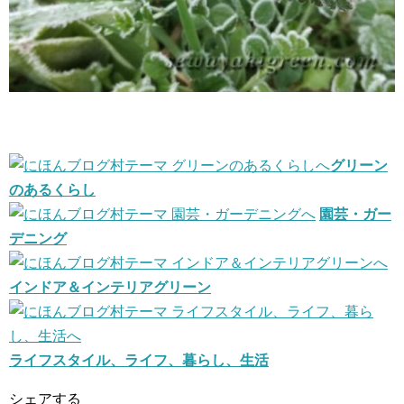
グリーン
のあるくらし
園芸・ガー
デニング
インドア＆インテリアグリーン
ライフスタイル、ライフ、暮らし、生活
シェアする