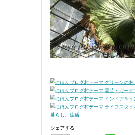
暮らし、生活
シェアする