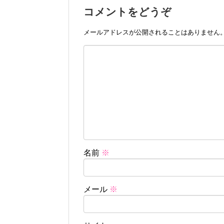
コメントをどうぞ
メールアドレスが公開されることはありません
名前
※
メール
※