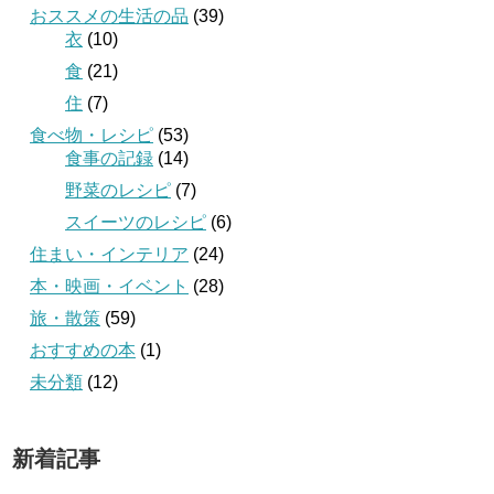
おススメの生活の品
(39)
衣
(10)
食
(21)
住
(7)
食べ物・レシピ
(53)
食事の記録
(14)
野菜のレシピ
(7)
スイーツのレシピ
(6)
住まい・インテリア
(24)
本・映画・イベント
(28)
旅・散策
(59)
おすすめの本
(1)
未分類
(12)
新着記事