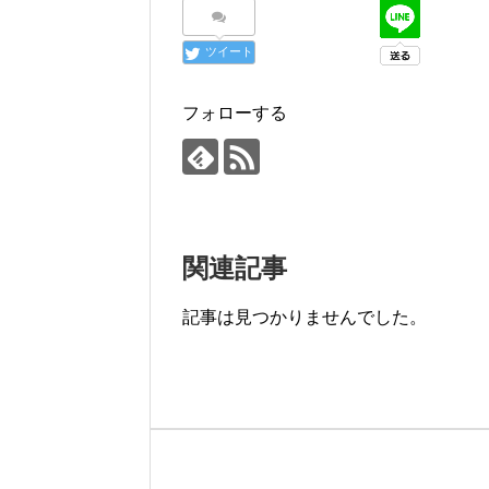
ツイート
フォローする
関連記事
記事は見つかりませんでした。