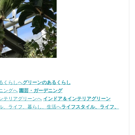
グリーンのあるくらし
園芸・ガーデニング
インドア＆インテリアグリーン
ライフスタイル、ライフ、