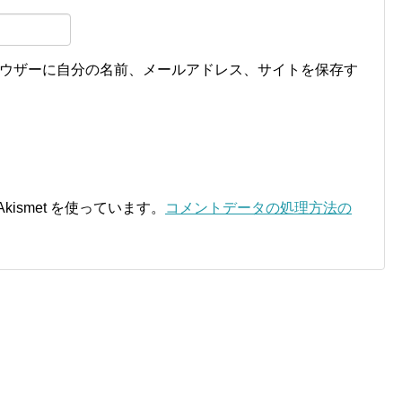
ウザーに自分の名前、メールアドレス、サイトを保存す
ismet を使っています。
コメントデータの処理方法の