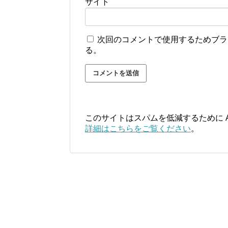
サイト
次回のコメントで使用するためブラ
る。
このサイトはスパムを低減するために Ak
詳細はこちらをご覧ください
。