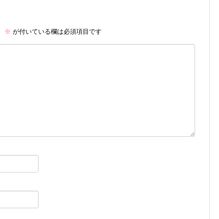
。
※
が付いている欄は必須項目です