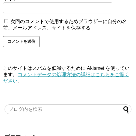
次回のコメントで使用するためブラウザーに自分の名
前、メールアドレス、サイトを保存する。
このサイトはスパムを低減するために Akismet を使ってい
ます。
コメントデータの処理方法の詳細はこちらをご覧く
ださい
。