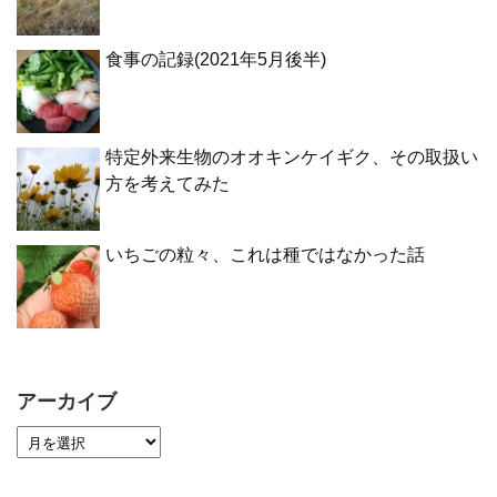
食事の記録(2021年5月後半)
特定外来生物のオオキンケイギク、その取扱い
方を考えてみた
いちごの粒々、これは種ではなかった話
アーカイブ