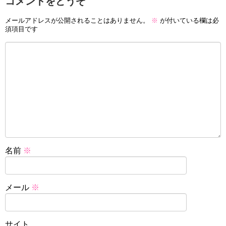
コメントをどうぞ
メールアドレスが公開されることはありません。
※
が付いている欄は必
須項目です
名前
※
メール
※
サイト