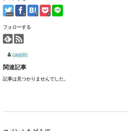
error
0
0
フォローする
cagolin
関連記事
記事は見つかりませんでした。