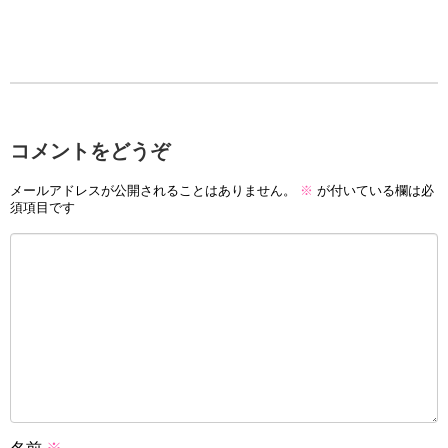
コメントをどうぞ
メールアドレスが公開されることはありません。
※
が付いている欄は必
須項目です