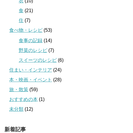
衣
(10)
食
(21)
住
(7)
食べ物・レシピ
(53)
食事の記録
(14)
野菜のレシピ
(7)
スイーツのレシピ
(6)
住まい・インテリア
(24)
本・映画・イベント
(28)
旅・散策
(59)
おすすめの本
(1)
未分類
(12)
新着記事