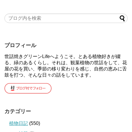
プロフィール
世話焼きグリーンLifeへようこそ。とある植物好きが綴
る、緑のあるくらし。それは、観葉植物の世話をして、花
屋の花を買い、季節の移り変わりを感じ、自然の恵みに舌
鼓を打つ、そんな日々の話をしています。
カテゴリー
植物日記
(550)