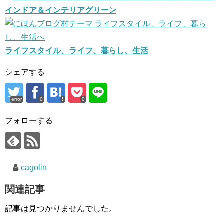
インドア＆インテリアグリーン
ライフスタイル、ライフ、暮らし、生活
シェアする
error
0
0
フォローする
cagolin
関連記事
記事は見つかりませんでした。