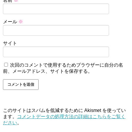
名前
※
メール
※
サイト
次回のコメントで使用するためブラウザーに自分の名
前、メールアドレス、サイトを保存する。
このサイトはスパムを低減するために Akismet を使ってい
ます。
コメントデータの処理方法の詳細はこちらをご覧く
ださい
。