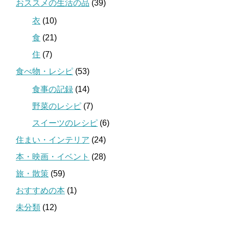
おススメの生活の品
(39)
衣
(10)
食
(21)
住
(7)
食べ物・レシピ
(53)
食事の記録
(14)
野菜のレシピ
(7)
スイーツのレシピ
(6)
住まい・インテリア
(24)
本・映画・イベント
(28)
旅・散策
(59)
おすすめの本
(1)
未分類
(12)