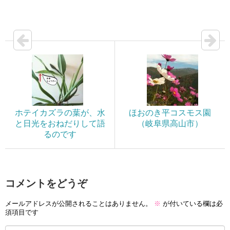
ホテイカズラの葉が、水
ほおのき平コスモス園
と日光をおねだりして語
（岐阜県高山市）
るのです
コメントをどうぞ
メールアドレスが公開されることはありません。
※
が付いている欄は必
須項目です