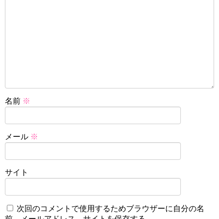
名前
※
メール
※
サイト
次回のコメントで使用するためブラウザーに自分の名
前、メールアドレス、サイトを保存する。