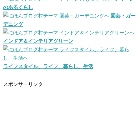
のあるくらし
園芸・ガー
デニング
インドア＆インテリアグリーン
ライフスタイル、ライフ、暮らし、生活
スポンサーリンク