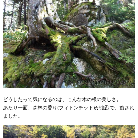
どうしたって気になるのは、こんな木の根の美しさ。
あたり一面、森林の香り(フィトンチット)が強烈で、癒され
ました。