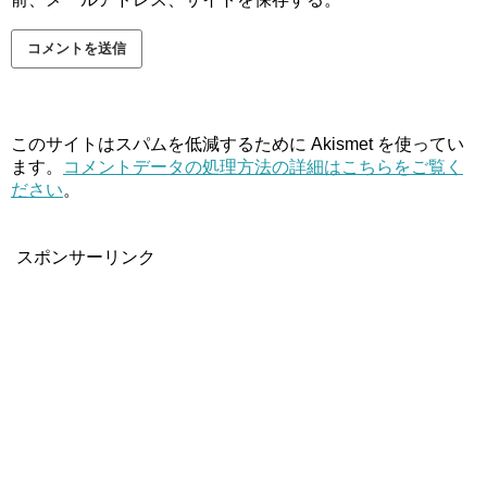
このサイトはスパムを低減するために Akismet を使ってい
ます。
コメントデータの処理方法の詳細はこちらをご覧く
ださい
。
スポンサーリンク