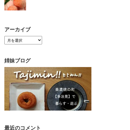
アーカイブ
姉妹ブログ
最近のコメント