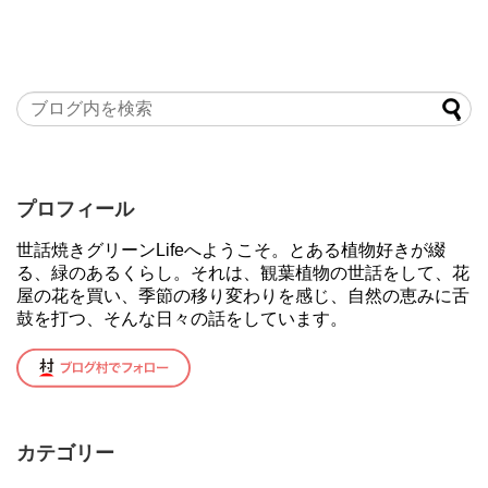
プロフィール
世話焼きグリーンLifeへようこそ。とある植物好きが綴
る、緑のあるくらし。それは、観葉植物の世話をして、花
屋の花を買い、季節の移り変わりを感じ、自然の恵みに舌
鼓を打つ、そんな日々の話をしています。
カテゴリー