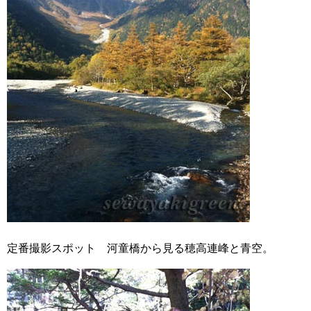
定番撮影スポット 河童橋から見る穂高連峰と青空。