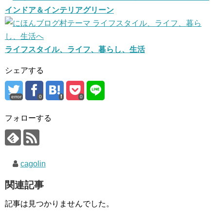
インドア＆インテリアグリーン
ライフスタイル、ライフ、暮らし、生活
シェアする
error
0
0
フォローする
cagolin
関連記事
記事は見つかりませんでした。