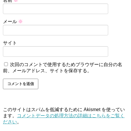
名前
※
メール
※
サイト
次回のコメントで使用するためブラウザーに自分の名
前、メールアドレス、サイトを保存する。
このサイトはスパムを低減するために Akismet を使ってい
ます。
コメントデータの処理方法の詳細はこちらをご覧く
ださい
。