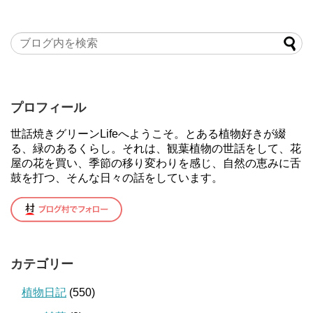
プロフィール
世話焼きグリーンLifeへようこそ。とある植物好きが綴
る、緑のあるくらし。それは、観葉植物の世話をして、花
屋の花を買い、季節の移り変わりを感じ、自然の恵みに舌
鼓を打つ、そんな日々の話をしています。
カテゴリー
植物日記
(550)