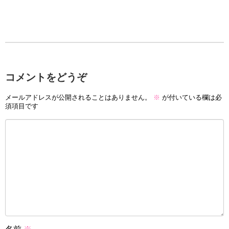
コメントをどうぞ
メールアドレスが公開されることはありません。
※
が付いている欄は必
須項目です