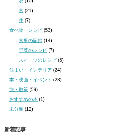
衣
(10)
食
(21)
住
(7)
食べ物・レシピ
(53)
食事の記録
(14)
野菜のレシピ
(7)
スイーツのレシピ
(6)
住まい・インテリア
(24)
本・映画・イベント
(28)
旅・散策
(59)
おすすめの本
(1)
未分類
(12)
新着記事