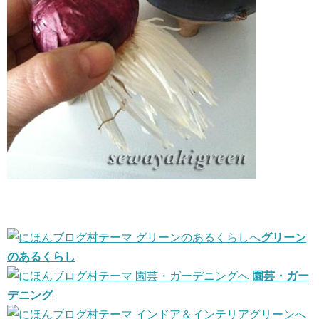
グリーン
のあるくらし
園芸・ガー
デニング