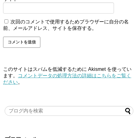
次回のコメントで使用するためブラウザーに自分の名
前、メールアドレス、サイトを保存する。
このサイトはスパムを低減するために Akismet を使ってい
ます。
コメントデータの処理方法の詳細はこちらをご覧く
ださい
。