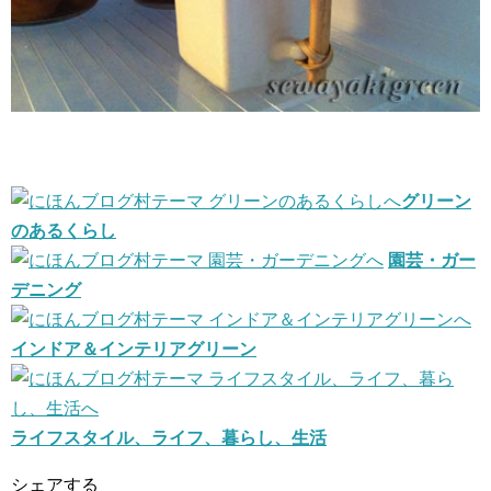
グリーン
のあるくらし
園芸・ガー
デニング
インドア＆インテリアグリーン
ライフスタイル、ライフ、暮らし、生活
シェアする