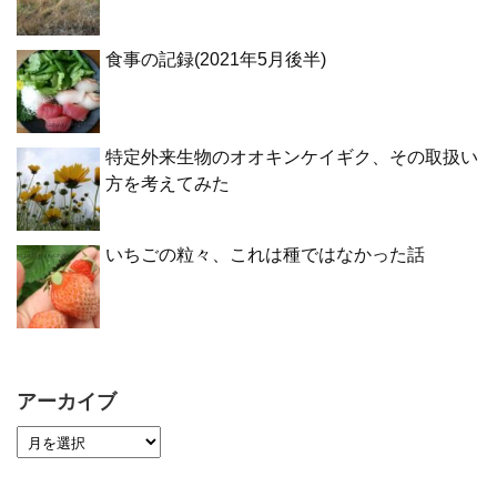
食事の記録(2021年5月後半)
特定外来生物のオオキンケイギク、その取扱い
方を考えてみた
いちごの粒々、これは種ではなかった話
アーカイブ