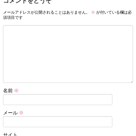
コメントをどうぞ
メールアドレスが公開されることはありません。
※
が付いている欄は必
須項目です
名前
※
メール
※
サイト