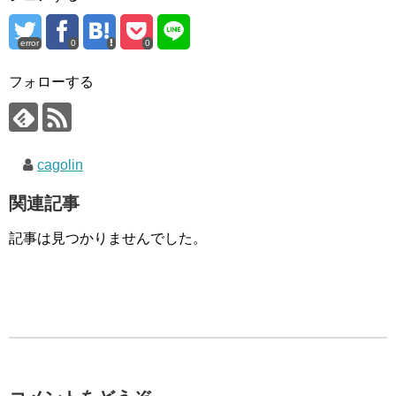
error
0
0
フォローする
cagolin
関連記事
記事は見つかりませんでした。