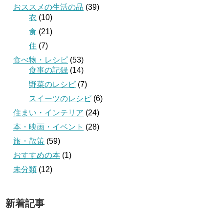
おススメの生活の品
(39)
衣
(10)
食
(21)
住
(7)
食べ物・レシピ
(53)
食事の記録
(14)
野菜のレシピ
(7)
スイーツのレシピ
(6)
住まい・インテリア
(24)
本・映画・イベント
(28)
旅・散策
(59)
おすすめの本
(1)
未分類
(12)
新着記事