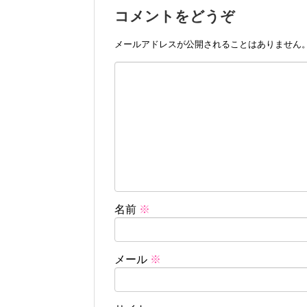
コメントをどうぞ
メールアドレスが公開されることはありません
名前
※
メール
※