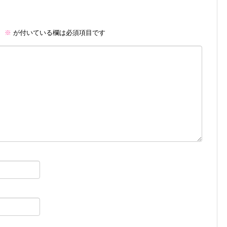
。
※
が付いている欄は必須項目です