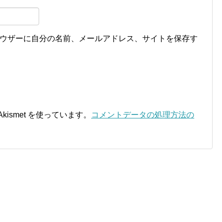
ウザーに自分の名前、メールアドレス、サイトを保存す
ismet を使っています。
コメントデータの処理方法の