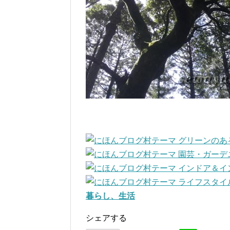
暮らし、生活
シェアする