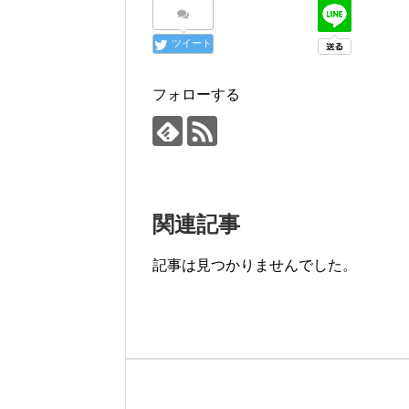
ツイート
フォローする
関連記事
記事は見つかりませんでした。