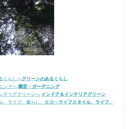
グリーンのあるくらし
園芸・ガーデニング
インドア＆インテリアグリーン
ライフスタイル、ライフ、