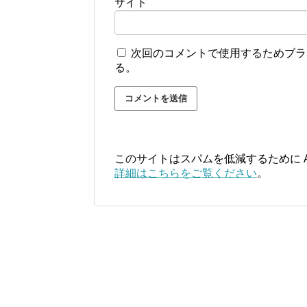
サイト
次回のコメントで使用するためブラ
る。
このサイトはスパムを低減するために Ak
詳細はこちらをご覧ください
。