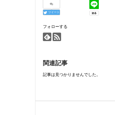
ツイート
フォローする
関連記事
記事は見つかりませんでした。