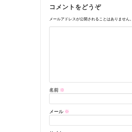
コメントをどうぞ
メールアドレスが公開されることはありません
名前
※
メール
※