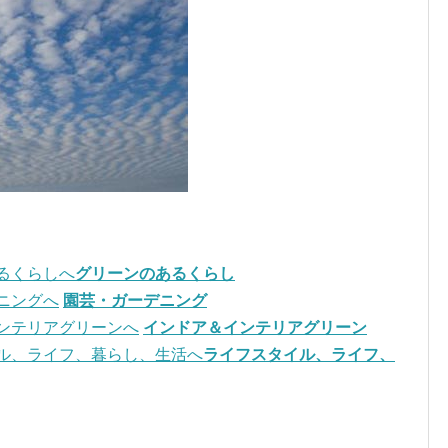
グリーンのあるくらし
園芸・ガーデニング
インドア＆インテリアグリーン
ライフスタイル、ライフ、