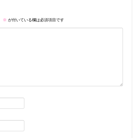
。
※
が付いている欄は必須項目です