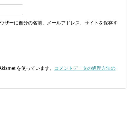
ウザーに自分の名前、メールアドレス、サイトを保存す
ismet を使っています。
コメントデータの処理方法の