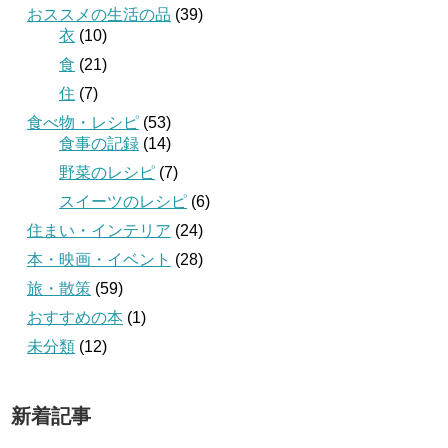
おススメの生活の品
(39)
衣
(10)
食
(21)
住
(7)
食べ物・レシピ
(53)
食事の記録
(14)
野菜のレシピ
(7)
スイーツのレシピ
(6)
住まい・インテリア
(24)
本・映画・イベント
(28)
旅・散策
(59)
おすすめの本
(1)
未分類
(12)
新着記事