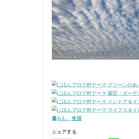
暮らし、生活
シェアする