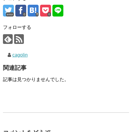
error
0
0
フォローする
cagolin
関連記事
記事は見つかりませんでした。