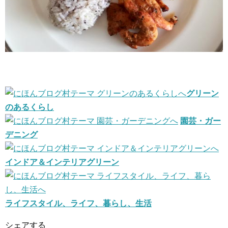
グリーン
のあるくらし
園芸・ガー
デニング
インドア＆インテリアグリーン
ライフスタイル、ライフ、暮らし、生活
シェアする