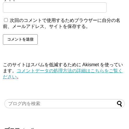
次回のコメントで使用するためブラウザーに自分の名
前、メールアドレス、サイトを保存する。
このサイトはスパムを低減するために Akismet を使ってい
ます。
コメントデータの処理方法の詳細はこちらをご覧く
ださい
。