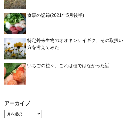
食事の記録(2021年5月後半)
特定外来生物のオオキンケイギク、その取扱い
方を考えてみた
いちごの粒々、これは種ではなかった話
アーカイブ