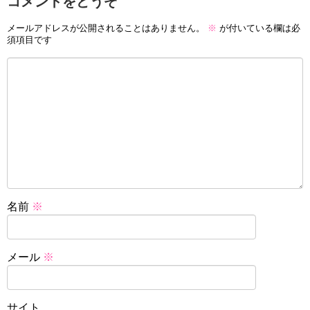
コメントをどうぞ
メールアドレスが公開されることはありません。
※
が付いている欄は必
須項目です
名前
※
メール
※
サイト