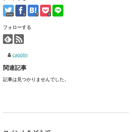
error
0
0
フォローする
cagolin
関連記事
記事は見つかりませんでした。