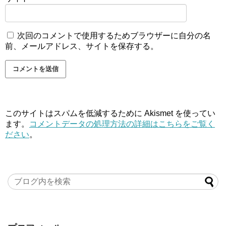
次回のコメントで使用するためブラウザーに自分の名
前、メールアドレス、サイトを保存する。
このサイトはスパムを低減するために Akismet を使ってい
ます。
コメントデータの処理方法の詳細はこちらをご覧く
ださい
。