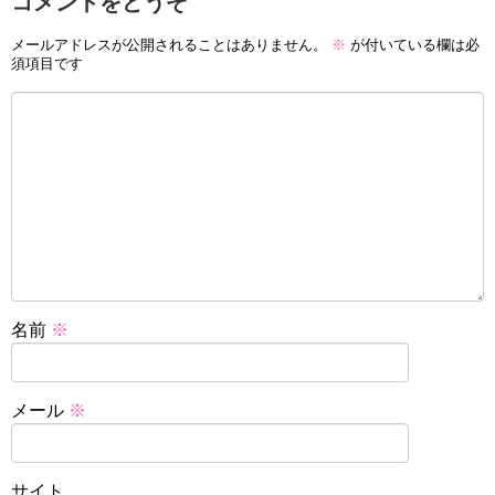
コメントをどうぞ
メールアドレスが公開されることはありません。
※
が付いている欄は必
須項目です
名前
※
メール
※
サイト