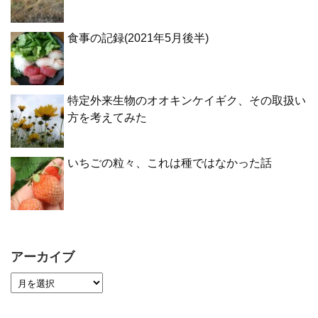
食事の記録(2021年5月後半)
特定外来生物のオオキンケイギク、その取扱い
方を考えてみた
いちごの粒々、これは種ではなかった話
アーカイブ