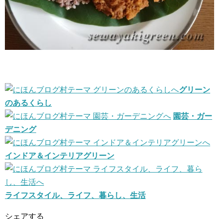
グリーン
のあるくらし
園芸・ガー
デニング
インドア＆インテリアグリーン
ライフスタイル、ライフ、暮らし、生活
シェアする